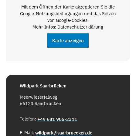
Mit dem Öffnen der Karte akzeptieren Sie die
Google-Nutzungsbedingungen und das Setzen
von Google-Cookies.
Mehr Infos: Datenschutzerklärung
Karte anzeigen
Wildpark Saarbrücken
Meerwiesertalweg
66123 Saarbrücken
Telefon:
+49 681 905-2311
E-Mail:
wildpark@saarbruecken.de