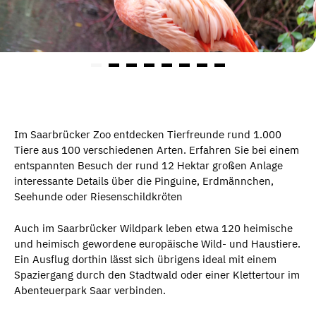
Im Saarbrücker Zoo entdecken Tierfreunde rund 1.000
Tiere aus 100 verschiedenen Arten. Erfahren Sie bei einem
entspannten Besuch der rund 12 Hektar großen Anlage
interessante Details über die Pinguine, Erdmännchen,
Seehunde oder Riesenschildkröten
Auch im Saarbrücker Wildpark leben etwa 120 heimische
und heimisch gewordene europäische Wild- und Haustiere.
Ein Ausflug dorthin lässt sich übrigens ideal mit einem
Spaziergang durch den Stadtwald oder einer Klettertour im
Abenteuerpark Saar verbinden.