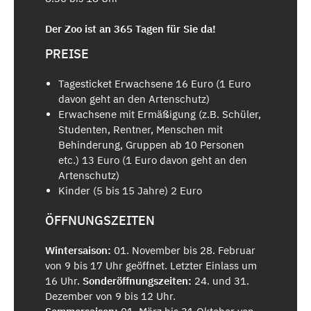
Der Zoo ist an 365 Tagen für Sie da!
PREISE
Tagesticket Erwachsene 16 Euro (1 Euro
davon geht an den Artenschutz)
Erwachsene mit Ermäßigung (z.B. Schüler,
Studenten, Rentner, Menschen mit
Behinderung, Gruppen ab 10 Personen
etc.) 13 Euro (1 Euro davon geht an den
Artenschutz)
Kinder (5 bis 15 Jahre) 2 Euro
ÖFFNUNGSZEITEN
Wintersaison:
01. November bis 28. Februar
von 9 bis 17 Uhr geöffnet. Letzter Einlass um
16 Uhr.
Sonderöffnungszeiten:
24. und 31.
Dezember von 9 bis 12 Uhr.