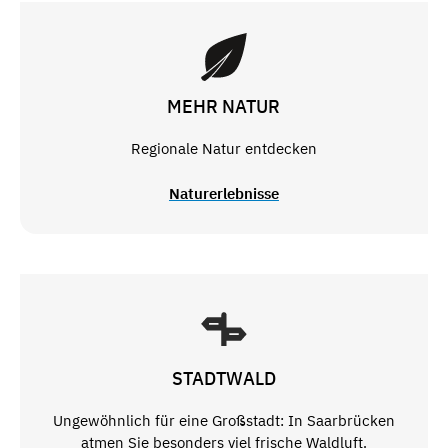
MEHR NATUR
Regionale Natur entdecken
Naturerlebnisse
STADTWALD
Ungewöhnlich für eine Großstadt: In Saarbrücken
atmen Sie besonders viel frische Waldluft.