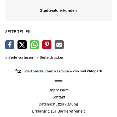
Stadtwald erkunden
SEITE TEILEN
» Seite vorlesen
|
» Seite drucken
Visit Saarbrücken
»
Familie
» Zoo und Wildpark
Impressum
Kontakt
Datenschutzerklärung
Erklärung zur Barrierefreiheit