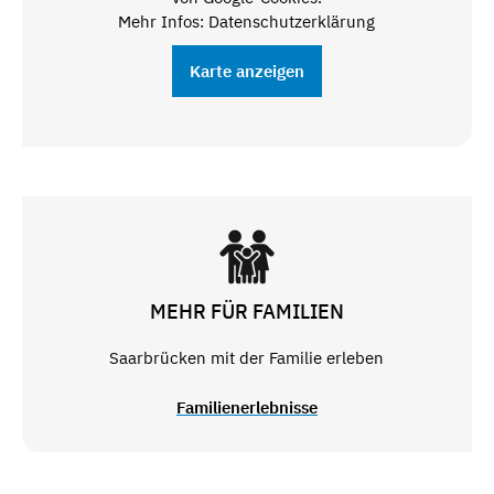
Mehr Infos: Datenschutzerklärung
Karte anzeigen
MEHR FÜR FAMILIEN
Saarbrücken mit der Familie erleben
Familienerlebnisse