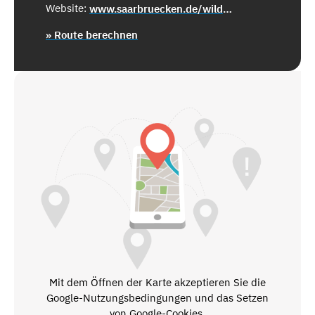
Website:
www.saarbruecken.de/wildpark
» Route berechnen
Mit dem Öffnen der Karte akzeptieren Sie die
Google-Nutzungsbedingungen und das Setzen
von Google-Cookies.