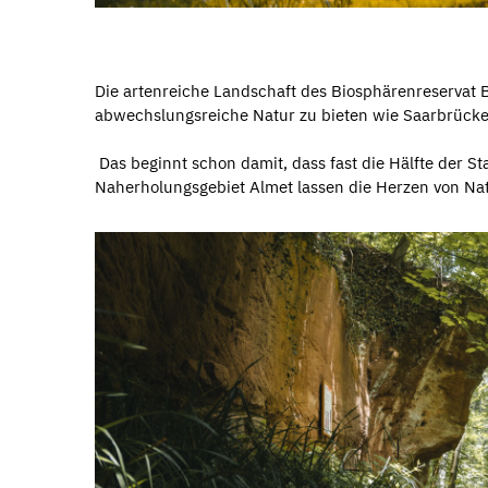
Die artenreiche Landschaft des Biosphärenreservat B
abwechslungsreiche Natur zu bieten wie Saarbrücke
Das beginnt schon damit, dass fast die Hälfte der S
Naherholungsgebiet Almet lassen die Herzen von Na