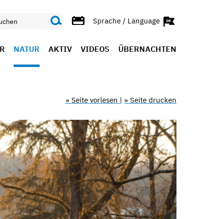
Sprache / Language
R
NATUR
AKTIV
VIDEOS
ÜBERNACHTEN
» Seite vorlesen
|
» Seite drucken