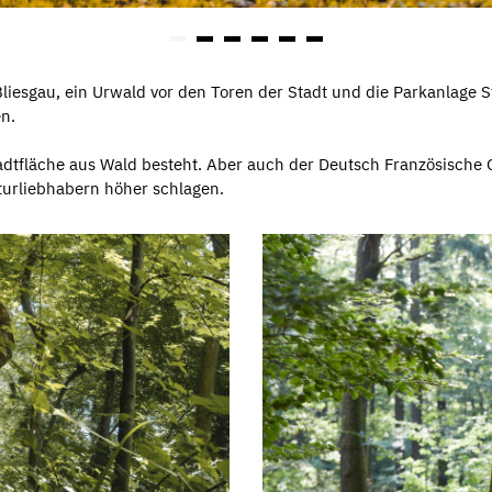
liesgau, ein Urwald vor den Toren der Stadt und die Parkanlage St
n.
tadtfläche aus Wald besteht. Aber auch der Deutsch Französische 
turliebhabern höher schlagen.