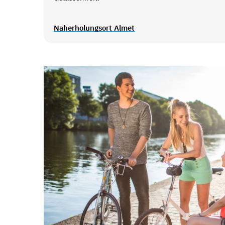
Naherholungsort Almet