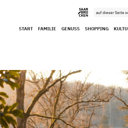
START
FAMILIE
GENUSS
SHOPPING
KULTU