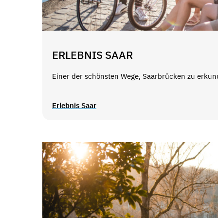
ERLEBNIS SAAR
Einer der schönsten Wege, Saarbrücken zu erkund
Erlebnis Saar