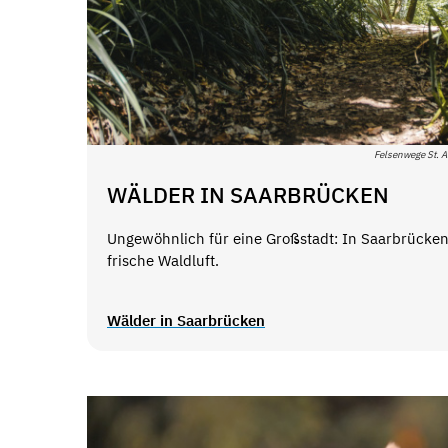
Felsenwege St. 
WÄLDER IN SAARBRÜCKEN
Ungewöhnlich für eine Großstadt: In Saarbrücken
frische Waldluft.
Wälder in Saarbrücken