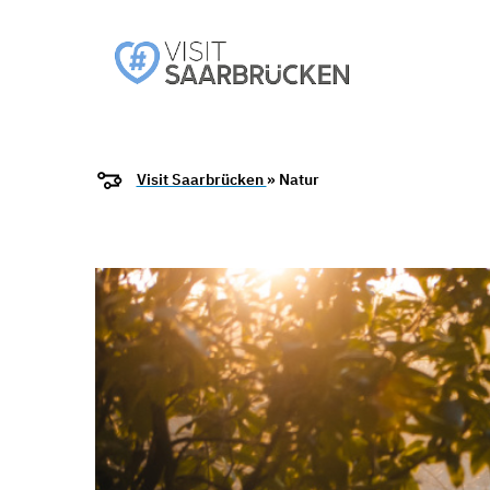
Visit Saarbrücken
» Natur