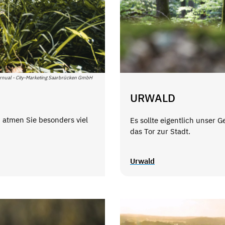
Arnual - City-Marketing Saarbrücken GmbH
URWALD
 atmen Sie besonders viel
Es sollte eigentlich unser 
das Tor zur Stadt.
Urwald