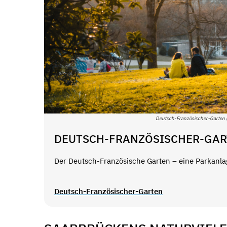
Deutsch-Französischer-Garten 
DEUTSCH-FRANZÖSISCHER-GA
Der Deutsch-Französische Garten – eine Parkanl
Deutsch-Französischer-Garten