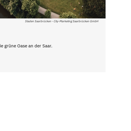
Staden Saarbrücken - City-Marketing Saarbrücken GmbH
ie grüne Oase an der Saar.