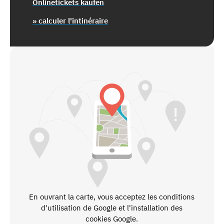
Onlinetickets kaufen
» calculer l'intinéraire
En ouvrant la carte, vous acceptez les conditions
d'utilisation de Google et l'installation des
cookies Google.