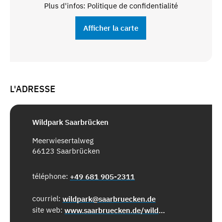
Plus d'infos: Politique de confidentialité
Afficher la carte
L'ADRESSE
Wildpark Saarbrücken
Meerwiesertalweg
66123 Saarbrücken
téléphone:
+49 681 905-2311
courriel:
wildpark@saarbruecken.de
site web:
www.saarbruecken.de/wildpark