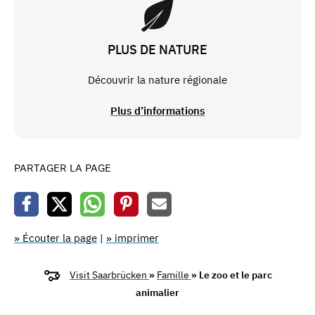
PLUS DE NATURE
Découvrir la nature régionale
Plus d’informations
PARTAGER LA PAGE
» Écouter la page
|
» imprimer
Visit Saarbrücken
»
Famille
» Le zoo et le parc
animalier