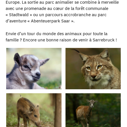
Europe. La sortie au parc animalier se combine à merveille
avec une promenade au cœur de la forêt communale
« Stadtwald » ou un parcours accrobranche au parc
d’aventure « Abenteuerpark Saar ».
Envie d’un tour du monde des animaux pour toute la
famille ? Encore une bonne raison de venir à Sarrebruck !