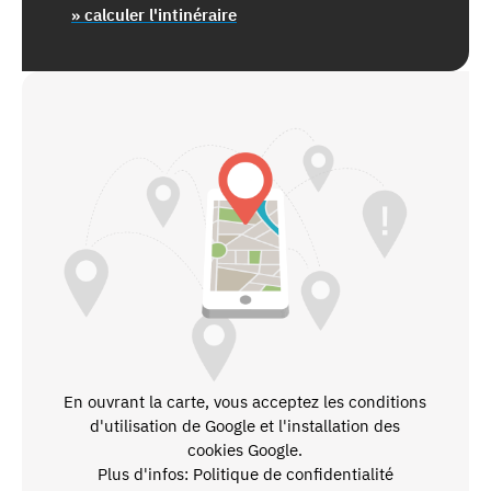
» calculer l'intinéraire
En ouvrant la carte, vous acceptez les conditions
d'utilisation de Google et l'installation des
cookies Google.
Plus d'infos: Politique de confidentialité