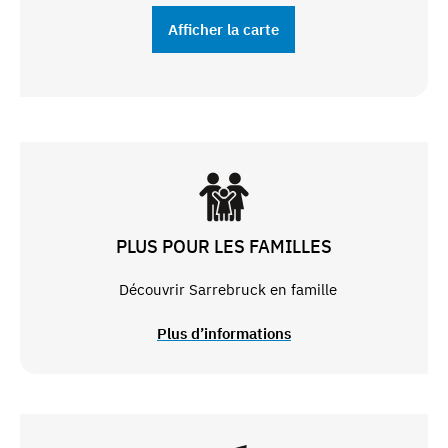
Afficher la carte
PLUS POUR LES FAMILLES
Découvrir Sarrebruck en famille
Plus d’informations