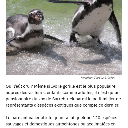
Pinguine - Zoo Saarbrücken
Qui l’eût cru ? Même si Ivo le gorille est le plus populaire
auprès des visiteurs, enfants comme adultes, il n’est qu’un
pensionnaire du zoo de Sarrebruck parmi le petit millier de
représentants d’espèces exotiques que compte ce dernier.
Le parc animalier abrite quant à lui quelque 120 espèces
sauvages et domestiques autochtones ou acclimatées en