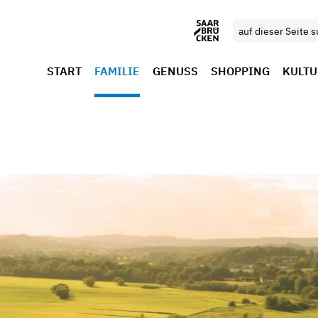
START
FAMILIE
GENUSS
SHOPPING
KULTU