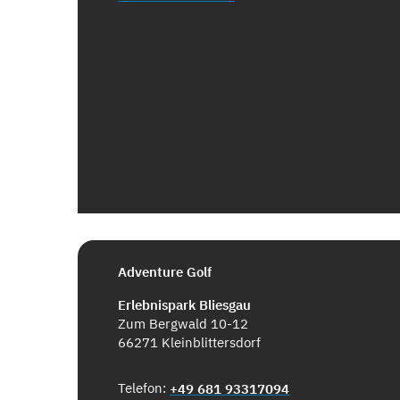
Adventure Golf
Erlebnispark Bliesgau
Zum Bergwald 10-12
66271 Kleinblittersdorf
Telefon:
+49 681 93317094