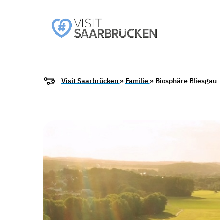
Visit Saarbrücken
»
Familie
» Biosphäre Bliesgau