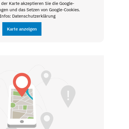
der Karte akzeptieren Sie die Google-
gen und das Setzen von Google-Cookies.
Infos: Datenschutzerklärung
Karte anzeigen