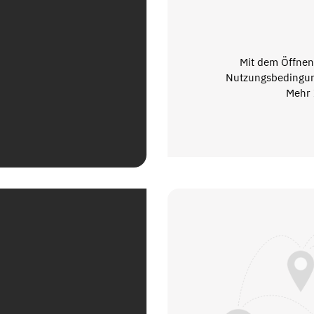
Mit dem Öffnen 
Nutzungsbedingun
Mehr 