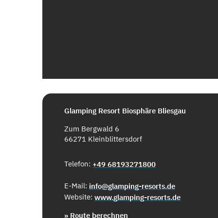
Glamping Resort Biosphäre Bliesgau
Zum Bergwald 6
66271 Kleinblittersdorf
Telefon:
+49 68193271800
E-Mail:
info@glamping-resorts.de
Website:
www.glamping-resorts.de
» Route berechnen