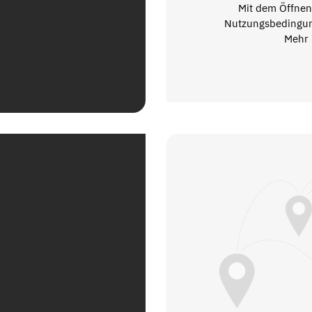
Mit dem Öffnen 
Nutzungsbedingun
Mehr 