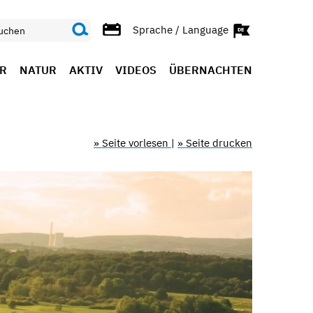
Sprache / Language
R
NATUR
AKTIV
VIDEOS
ÜBERNACHTEN
» Seite vorlesen
|
» Seite drucken