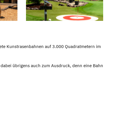
taltete Kunstrasenbahnen auf 3.000 Quadratmetern im
t dabei übrigens auch zum Ausdruck, denn eine Bahn