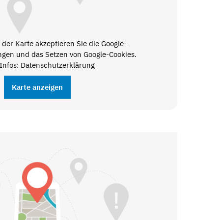
der Karte akzeptieren Sie die Google-
gen und das Setzen von Google-Cookies.
Infos: Datenschutzerklärung
Karte anzeigen