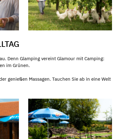
LTAG
au. Denn Glamping vereint Glamour mit Camping:
ten im Grünen.
oder genießen Massagen. Tauchen Sie ab in eine Welt