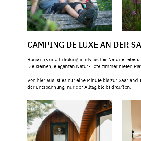
CAMPING DE LUXE AN DER SA
Romantik und Erholung in idyllischer Natur erleben: 
Die kleinen, eleganten Natur-Hotelzimmer bieten Pla
Von hier aus ist es nur eine Minute bis zur Saarlan
der Entspannung, nur der Alltag bleibt draußen.