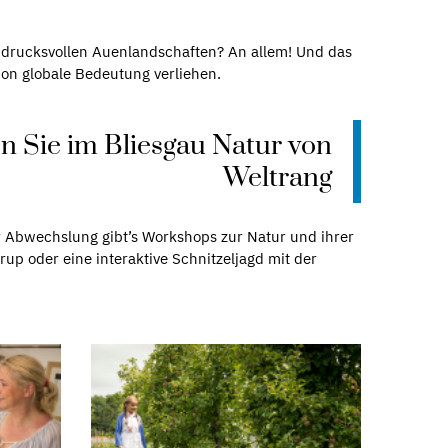
ndrucksvollen Auenlandschaften? An allem! Und das
on globale Bedeutung verliehen.
n Sie im Bliesgau Natur von
Weltrang
r Abwechslung gibt’s Workshops zur Natur und ihrer
up oder eine interaktive Schnitzeljagd mit der