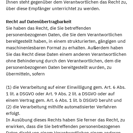
Ihnen steht gegenüber dem Verantwortlichen das Recht zu,
über diese Empfänger unterrichtet zu werden.
Recht auf Datenübertragbarkeit
Sie haben das Recht, die Sie betreffenden
personenbezogenen Daten, die Sie dem Verantwortlichen
bereitgestellt haben, in einem strukturierten, gängigen und
maschinenlesbaren Format zu erhalten. Außerdem haben
Sie das Recht diese Daten einem anderen Verantwortlichen
ohne Behinderung durch den Verantwortlichen, dem die
personenbezogenen Daten bereitgestellt wurden, zu
übermitteln, sofern
(1) die Verarbeitung auf einer Einwilligung gem. Art. 6 Abs.
1 lit. a DSGVO oder Art. 9 Abs. 2 lit. a DSGVO oder auf
einem Vertrag gem. Art. 6 Abs. 1 lit. b DSGVO beruht und
(2) die Verarbeitung mithilfe automatisierter Verfahren
erfolgt.
In Ausübung dieses Rechts haben Sie ferner das Recht, zu
erwirken, dass die Sie betreffenden personenbezogenen
Daten direkt von einem Verantwortlichen einem anderen