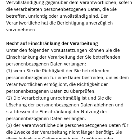
Vervollständigung gegenüber dem Verantwortlichen, sofern
die verarbeiteten personenbezogenen Daten, die Sie
betreffen, unrichtig oder unvollständig sind. Der
Verantwortliche hat die Berichtigung unverzüglich
vorzunehmen.
Recht auf Einschränkung der Verarbeitung
Unter den folgenden Voraussetzungen können Sie die
Einschränkung der Verarbeitung der Sie betreffenden
personenbezogenen Daten verlangen:
(1) wenn Sie die Richtigkeit der Sie betreffenden
personenbezogenen für eine Dauer bestreiten, die es dem
Verantwortlichen ermöglicht, die Richtigkeit der
personenbezogenen Daten zu überprüfen.
(2) Die Verarbeitung unrechtmäßig ist und Sie die
Löschung der personenbezogenen Daten ablehnen und
stattdessen die Einschränkung der Nutzung der
personenbezogenen Daten verlangen.
(3) der Verantwortliche die personenbezogenen Daten für
die Zwecke der Verarbeitung nicht länger benötigt, Sie
diese jedoch zur Geltendmachung, Ausübung oder