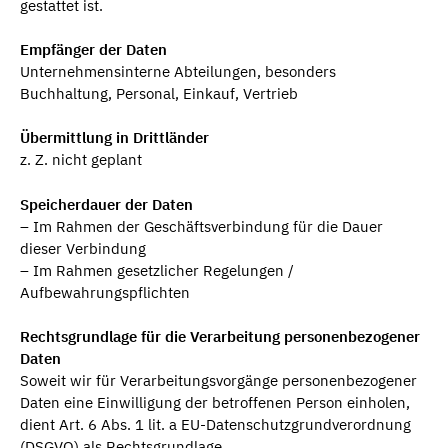
gestattet ist.
Empfänger der Daten
Unternehmensinterne Abteilungen, besonders
Buchhaltung, Personal, Einkauf, Vertrieb
Übermittlung in Drittländer
z. Z. nicht geplant
Speicherdauer der Daten
– Im Rahmen der Geschäftsverbindung für die Dauer
dieser Verbindung
– Im Rahmen gesetzlicher Regelungen /
Aufbewahrungspflichten
Rechtsgrundlage für die Verarbeitung personenbezogener
Daten
Soweit wir für Verarbeitungsvorgänge personenbezogener
Daten eine Einwilligung der betroffenen Person einholen,
dient Art. 6 Abs. 1 lit. a EU-Datenschutzgrundverordnung
(DSGVO) als Rechtsgrundlage.