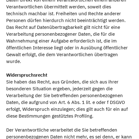
Verantwortlichen übermittelt werden, soweit dies
technisch machbar ist. Freiheiten und Rechte anderer
Personen dürfen hierdurch nicht beeinträchtigt werden.
Das Recht auf Datenübertragbarkeit gilt nicht für eine
Verarbeitung personenbezogener Daten, die für die
Wahrnehmung einer Aufgabe erforderlich ist, die im
öffentlichen Interesse liegt oder in Ausübung öffentlicher
Gewalt erfolgt, die dem Verantwortlichen übertragen
wurde.
Widerspruchsrecht
Sie haben das Recht, aus Gründen, die sich aus ihrer
besonderen Situation ergeben, jederzeit gegen die
Verarbeitung der Sie betreffenden personenbezogenen
Daten, die aufgrund von Art. 6 Abs. 1 lit. e oder f DSGVO
erfolgt, Widerspruch einzulegen; dies gilt auch für ein auf
diese Bestimmungen gestütztes Profiling.
Der Verantwortliche verarbeitet die Sie betreffenden
personenbezogenen Daten nicht mehr, es sei denn, er kann