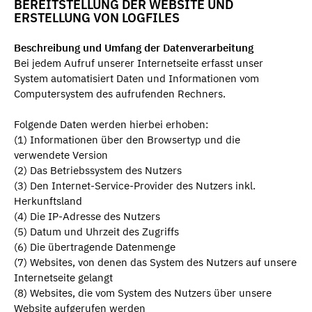
BEREITSTELLUNG DER WEBSITE UND
ERSTELLUNG VON LOGFILES
Beschreibung und Umfang der Datenverarbeitung
Bei jedem Aufruf unserer Internetseite erfasst unser
System automatisiert Daten und Informationen vom
Computersystem des aufrufenden Rechners.
Folgende Daten werden hierbei erhoben:
(1) Informationen über den Browsertyp und die
verwendete Version
(2) Das Betriebssystem des Nutzers
(3) Den Internet-Service-Provider des Nutzers inkl.
Herkunftsland
(4) Die IP-Adresse des Nutzers
(5) Datum und Uhrzeit des Zugriffs
(6) Die übertragende Datenmenge
(7) Websites, von denen das System des Nutzers auf unsere
Internetseite gelangt
(8) Websites, die vom System des Nutzers über unsere
Website aufgerufen werden