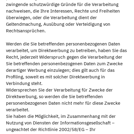
zwingende schutzwürdige Gründe für die Verarbeitung
nachweisen, die Ihre Interessen, Rechte und Freiheiten
überwiegen, oder die Verarbeitung dient der
Geltendmachung, Ausübung oder Verteidigung von
Rechtsansprüchen.
Werden die Sie betreffenden personenbezogenen Daten
verarbeitet, um Direktwerbung zu betreiben, haben Sie das
Recht, jederzeit Widerspruch gegen die Verarbeitung der
Sie betreffenden personenbezogenen Daten zum Zwecke
derartiger Werbung einzulegen; dies gilt auch für das
Profiling, soweit es mit solcher Direktwerbung in
Verbindung steht.
Widersprechen Sie der Verarbeitung für Zwecke der
Direktwerbung, so werden die Sie betreffenden
personenbezogenen Daten nicht mehr für diese Zwecke
verarbeitet.
Sie haben die Möglichkeit, im Zusammenhang mit der
Nutzung von Diensten der Informationsgesellschaft –
ungeachtet der Richtlinie 2002/58/EG – Ihr