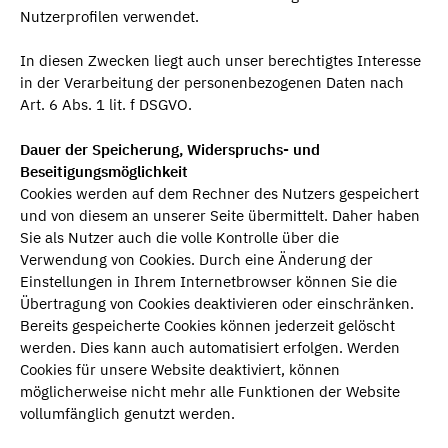
Nutzerprofilen verwendet.
In diesen Zwecken liegt auch unser berechtigtes Interesse
in der Verarbeitung der personenbezogenen Daten nach
Art. 6 Abs. 1 lit. f DSGVO.
Dauer der Speicherung, Widerspruchs- und
Beseitigungsmöglichkeit
Cookies werden auf dem Rechner des Nutzers gespeichert
und von diesem an unserer Seite übermittelt. Daher haben
Sie als Nutzer auch die volle Kontrolle über die
Verwendung von Cookies. Durch eine Änderung der
Einstellungen in Ihrem Internetbrowser können Sie die
Übertragung von Cookies deaktivieren oder einschränken.
Bereits gespeicherte Cookies können jederzeit gelöscht
werden. Dies kann auch automatisiert erfolgen. Werden
Cookies für unsere Website deaktiviert, können
möglicherweise nicht mehr alle Funktionen der Website
vollumfänglich genutzt werden.