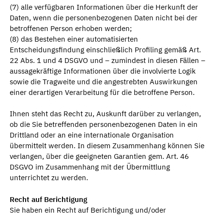
(7) alle verfügbaren Informationen über die Herkunft der
Daten, wenn die personenbezogenen Daten nicht bei der
betroffenen Person erhoben werden;
(8) das Bestehen einer automatisierten
Entscheidungsfindung einschließlich Profiling gemäß Art.
22 Abs. 1 und 4 DSGVO und – zumindest in diesen Fällen –
aussagekräftige Informationen über die involvierte Logik
sowie die Tragweite und die angestrebten Auswirkungen
einer derartigen Verarbeitung für die betroffene Person.
Ihnen steht das Recht zu, Auskunft darüber zu verlangen,
ob die Sie betreffenden personenbezogenen Daten in ein
Drittland oder an eine internationale Organisation
übermittelt werden. In diesem Zusammenhang können Sie
verlangen, über die geeigneten Garantien gem. Art. 46
DSGVO im Zusammenhang mit der Übermittlung
unterrichtet zu werden.
Recht auf Berichtigung
Sie haben ein Recht auf Berichtigung und/oder