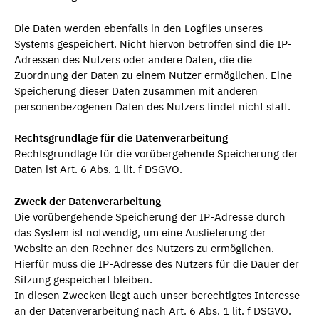
Die Daten werden ebenfalls in den Logfiles unseres
Systems gespeichert. Nicht hiervon betroffen sind die IP-
Adressen des Nutzers oder andere Daten, die die
Zuordnung der Daten zu einem Nutzer ermöglichen. Eine
Speicherung dieser Daten zusammen mit anderen
personenbezogenen Daten des Nutzers findet nicht statt.
Rechtsgrundlage für die Datenverarbeitung
Rechtsgrundlage für die vorübergehende Speicherung der
Daten ist Art. 6 Abs. 1 lit. f DSGVO.
Zweck der Datenverarbeitung
Die vorübergehende Speicherung der IP-Adresse durch
das System ist notwendig, um eine Auslieferung der
Website an den Rechner des Nutzers zu ermöglichen.
Hierfür muss die IP-Adresse des Nutzers für die Dauer der
Sitzung gespeichert bleiben.
In diesen Zwecken liegt auch unser berechtigtes Interesse
an der Datenverarbeitung nach Art. 6 Abs. 1 lit. f DSGVO.