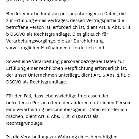
Bei der Verarbeitung von personenbezogenen Daten, die
zur Erfüllung eines Vertrages, dessen Vertragspartei die
betroffene Person ist, erforderlich ist, dient Art. 6 Abs. 1 lit.
b DSGVO als Rechtsgrundlage. Dies gilt auch für
Verarbeitungsvorgänge, die zur Durchführung
vorvertraglicher Maßnahmen erforderlich sind.
Soweit eine Verarbeitung personenbezogener Daten zur
Erfüllung einer rechtlichen Verpflichtung erforderlich ist,
der unser Unternehmen unterliegt, dient Art. 6 Abs. 1 lit. c
DSGVO als Rechtsgrundlage.
Für den Fall, dass lebenswichtige Interessen der
betroffenen Person oder einer anderen natürlichen Person
eine Verarbeitung personenbezogener Daten erforderlich
machen, dient Art. 6 Abs. 1 lit. d DSGVO als
Rechtsgrundlage.
Ist die Verarbeitung zur Wahrung eines berechtigten