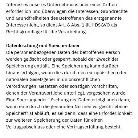
Interesses unseres Unternehmens oder eines Dritten
erforderlich und überwiegen die Interessen, Grundrechte
und Grundfreiheiten des Betroffenen das erstgenannte
Interesse nicht, so dient Art. 6 Abs. 1 lit. f DSGVO als
Rechtsgrundlage für die Verarbeitung.
Datenlöschung und Speicherdauer
Die personenbezogenen Daten der betroffenen Person
werden gelöscht oder gesperrt, sobald der Zweck der
Speicherung entfällt. Eine Speicherung kann darüber
hinaus erfolgen, wenn dies durch den europäischen oder
nationalen Gesetzgeber in unionsrechtlichen
Verordnungen, Gesetzen oder sonstigen Vorschriften,
denen der Verantwortliche unterliegt, vorgesehen wurde.
Eine Sperrung oder Löschung der Daten erfolgt auch dann,
wenn eine durch die genannten Normen vorgeschriebene
Speicherfrist abläuft, es sei denn, dass eine Erforderlichkeit
zur weiteren Speicherung der Daten für einen
Vertragsabschluss oder eine Vertragserfüllung besteht.