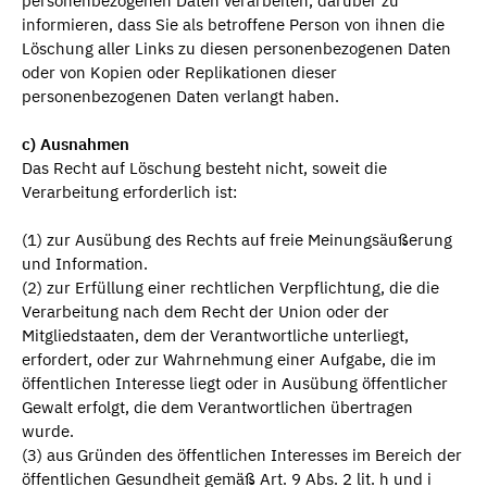
personenbezogenen Daten verarbeiten, darüber zu
informieren, dass Sie als betroffene Person von ihnen die
Löschung aller Links zu diesen personenbezogenen Daten
oder von Kopien oder Replikationen dieser
personenbezogenen Daten verlangt haben.
c) Ausnahmen
Das Recht auf Löschung besteht nicht, soweit die
Verarbeitung erforderlich ist:
(1) zur Ausübung des Rechts auf freie Meinungsäußerung
und Information.
(2) zur Erfüllung einer rechtlichen Verpflichtung, die die
Verarbeitung nach dem Recht der Union oder der
Mitgliedstaaten, dem der Verantwortliche unterliegt,
erfordert, oder zur Wahrnehmung einer Aufgabe, die im
öffentlichen Interesse liegt oder in Ausübung öffentlicher
Gewalt erfolgt, die dem Verantwortlichen übertragen
wurde.
(3) aus Gründen des öffentlichen Interesses im Bereich der
öffentlichen Gesundheit gemäß Art. 9 Abs. 2 lit. h und i