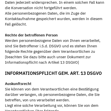
Daten jederzeit widersprechen. In einem solchen Fall kann
die Konversation nicht fortgeführt werden.
Alle personenbezogenen Daten, die im Zuge der
Kontaktaufnahme gespeichert wurden, werden in diesem
Fall gelöscht.
Rechte der betroffenen Person
Werden personenbezogene Daten von Ihnen verarbeitet,
sind Sie Betroffener i.S.d. DSGVO und es stehen Ihnen
folgende Rechte gegenüber dem Verantwortlichen zu
[beachten Sie dazu bitte auch unser Dokument zur
Informationspflicht nach Artikel 13 DSGVO]
INFORMATIONSPFLICHT GEM. ART. 13 DSGVO
Auskunftsrecht
Sie können von dem Verantwortlichen eine Bestätigung
darüber verlangen, ob personenbezogene Daten, die Sie
betreffen, von uns verarbeitet werden.
Liegt eine solche Verarbeitung vor, können Sie von dem
Verantwortlichen über folgende