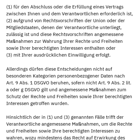
(1) für den Abschluss oder die Erfüllung eines Vertrags
zwischen Ihnen und dem Verantwortlichen erforderlich ist,
(2) aufgrund von Rechtsvorschriften der Union oder der
Mitgliedstaaten, denen der Verantwortliche unterliegt,
zulässig ist und diese Rechtsvorschriften angemessene
Maßnahmen zur Wahrung Ihrer Rechte und Freiheiten
sowie Ihrer berechtigten Interessen enthalten oder
(3) mit Ihrer ausdrücklichen Einwilligung erfolgt.
Allerdings dürfen diese Entscheidungen nicht auf
besonderen Kategorien personenbezogener Daten nach
Art. 9 Abs. 1 DSGVO beruhen, sofern nicht Art. 9 Abs. 2 lit.
a oder g DSGVO gilt und angemessene Maßnahmen zum
Schutz der Rechte und Freiheiten sowie Ihrer berechtigten
Interessen getroffen wurden.
Hinsichtlich der in (1) und (3) genannten Fälle trifft der
Verantwortliche angemessene Maßnahmen, um die Rechte
und Freiheiten sowie Ihre berechtigten Interessen zu
wahren, wozu mindestens das Recht auf Erwirkung des