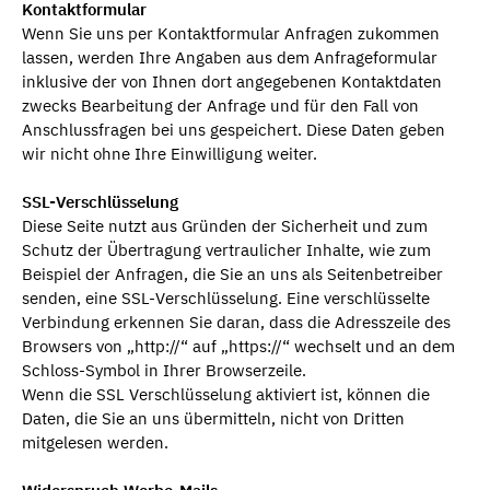
Kontaktformular
Wenn Sie uns per Kontaktformular Anfragen zukommen
lassen, werden Ihre Angaben aus dem Anfrageformular
inklusive der von Ihnen dort angegebenen Kontaktdaten
zwecks Bearbeitung der Anfrage und für den Fall von
Anschlussfragen bei uns gespeichert. Diese Daten geben
wir nicht ohne Ihre Einwilligung weiter.
SSL-Verschlüsselung
Diese Seite nutzt aus Gründen der Sicherheit und zum
Schutz der Übertragung vertraulicher Inhalte, wie zum
Beispiel der Anfragen, die Sie an uns als Seitenbetreiber
senden, eine SSL-Verschlüsselung. Eine verschlüsselte
Verbindung erkennen Sie daran, dass die Adresszeile des
Browsers von „http://“ auf „https://“ wechselt und an dem
Schloss-Symbol in Ihrer Browserzeile.
Wenn die SSL Verschlüsselung aktiviert ist, können die
Daten, die Sie an uns übermitteln, nicht von Dritten
mitgelesen werden.