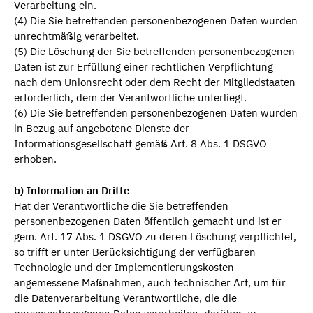
Verarbeitung ein.
(4) Die Sie betreffenden personenbezogenen Daten wurden
unrechtmäßig verarbeitet.
(5) Die Löschung der Sie betreffenden personenbezogenen
Daten ist zur Erfüllung einer rechtlichen Verpflichtung
nach dem Unionsrecht oder dem Recht der Mitgliedstaaten
erforderlich, dem der Verantwortliche unterliegt.
(6) Die Sie betreffenden personenbezogenen Daten wurden
in Bezug auf angebotene Dienste der
Informationsgesellschaft gemäß Art. 8 Abs. 1 DSGVO
erhoben.
b) Information an Dritte
Hat der Verantwortliche die Sie betreffenden
personenbezogenen Daten öffentlich gemacht und ist er
gem. Art. 17 Abs. 1 DSGVO zu deren Löschung verpflichtet,
so trifft er unter Berücksichtigung der verfügbaren
Technologie und der Implementierungskosten
angemessene Maßnahmen, auch technischer Art, um für
die Datenverarbeitung Verantwortliche, die die