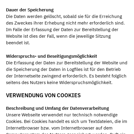
Dauer der Speicherung
Die Daten werden gelöscht, sobald sie für die Erreichung
des Zweckes ihrer Erhebung nicht mehr erforderlich sind.
Im Falle der Erfassung der Daten zur Bereitstellung der
Website ist dies der Fall, wenn die jeweilige Sitzung
beendet ist.
Widerspruchs- und Beseitigungsmöglichkeit
Die Erfassung der Daten zur Bereitstellung der Website und
die Speicherung der Daten in Logfiles ist für den Betrieb
der Internetseite zwingend erforderlich. Es besteht folglich
seitens des Nutzers keine Widerspruchsmöglichkeit.
VERWENDUNG VON COOKIES
Beschreibung und Umfang der Datenverarbeitung
Unsere Webseite verwendet nur technisch notwendige
Cookies. Bei Cookies handelt es sich um Textdateien, die im
Internetbrowser bzw. vom Internetbrowser auf dem