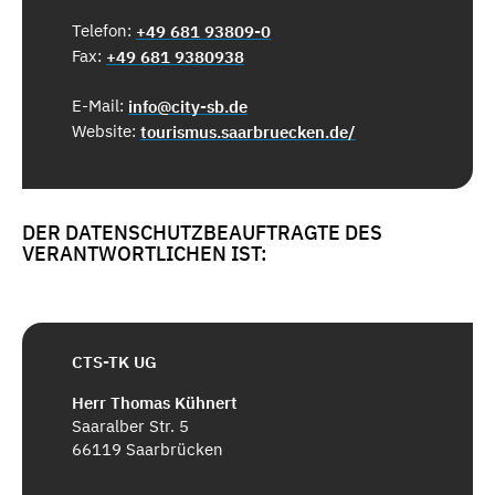
Telefon:
+49 681 93809-0
Fax:
+49 681 9380938
E-Mail:
info@city-sb.de
Website:
tourismus.saarbruecken.de/
DER DATENSCHUTZBEAUFTRAGTE DES
VERANTWORTLICHEN IST:
CTS-TK UG
Herr Thomas Kühnert
Saaralber Str. 5
66119 Saarbrücken