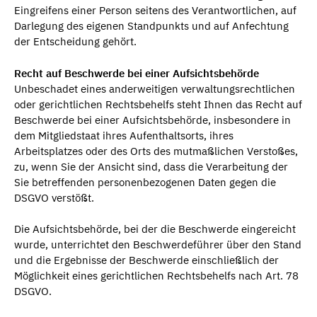
Eingreifens einer Person seitens des Verantwortlichen, auf
Darlegung des eigenen Standpunkts und auf Anfechtung
der Entscheidung gehört.
Recht auf Beschwerde bei einer Aufsichtsbehörde
Unbeschadet eines anderweitigen verwaltungsrechtlichen
oder gerichtlichen Rechtsbehelfs steht Ihnen das Recht auf
Beschwerde bei einer Aufsichtsbehörde, insbesondere in
dem Mitgliedstaat ihres Aufenthaltsorts, ihres
Arbeitsplatzes oder des Orts des mutmaßlichen Verstoßes,
zu, wenn Sie der Ansicht sind, dass die Verarbeitung der
Sie betreffenden personenbezogenen Daten gegen die
DSGVO verstößt.
Die Aufsichtsbehörde, bei der die Beschwerde eingereicht
wurde, unterrichtet den Beschwerdeführer über den Stand
und die Ergebnisse der Beschwerde einschließlich der
Möglichkeit eines gerichtlichen Rechtsbehelfs nach Art. 78
DSGVO.