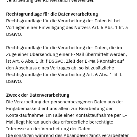
Verarbeitung der Konversation verwendet.
Rechtsgrundlage für die Datenverarbeitung
Rechtsgrundlage für die Verarbeitung der Daten ist bei
Vorliegen einer Einwilligung des Nutzers Art. 6 Abs. 1 lit. a
DSGVO.
Rechtsgrundlage für die Verarbeitung der Daten, die im
Zuge einer Übersendung einer E-Mail übermittelt werden,
ist Art. 6 Abs. 1 lit. f DSGVO. Zielt der E-Mail-Kontakt auf
den Abschluss eines Vertrages ab, so ist zusätzliche
Rechtsgrundlage für die Verarbeitung Art. 6 Abs. 1 lit. b
DSGVO.
Zweck der Datenverarbeitung
Die Verarbeitung der personenbezogenen Daten aus der
Eingabemaske dient uns allein zur Bearbeitung der
Kontaktaufnahme. Im Falle einer Kontaktaufnahme per E-
Mail liegt hieran auch das erforderliche berechtigte
Interesse an der Verarbeitung der Daten.
Die sonstigen während des Absendevorgangs verarbeiteten