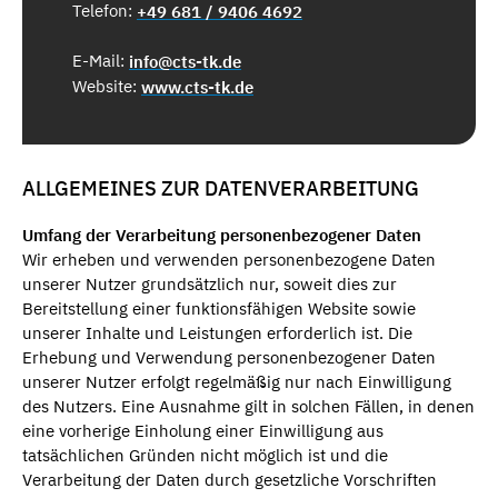
Telefon:
+49 681 / 9406 4692
E-Mail:
info@cts-tk.de
Website:
www.cts-tk.de
ALLGEMEINES ZUR DATENVERARBEITUNG
Umfang der Verarbeitung personenbezogener Daten
Wir erheben und verwenden personenbezogene Daten
unserer Nutzer grundsätzlich nur, soweit dies zur
Bereitstellung einer funktionsfähigen Website sowie
unserer Inhalte und Leistungen erforderlich ist. Die
Erhebung und Verwendung personenbezogener Daten
unserer Nutzer erfolgt regelmäßig nur nach Einwilligung
des Nutzers. Eine Ausnahme gilt in solchen Fällen, in denen
eine vorherige Einholung einer Einwilligung aus
tatsächlichen Gründen nicht möglich ist und die
Verarbeitung der Daten durch gesetzliche Vorschriften