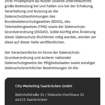
Ihrer Privatsphäre als Nutzer unseres Internetauftritts
große Bedeutung bei und halten uns bei der Erhebung,
Verarbeitung und Nutzung an die
Datenschutzbestimmungen des
Bundesdatenschutzgesetzes (BDSG), des
Telemediengesetzes (TMG) sowie der Datenschutz-
Grundverordnung (DSGVO). Sollte künftig eine Änderung
dieser Datenschutz-Richtlinien nötig werden, werden wir
diese auf dieser Seite veröffentlichen.
Der Verantwortliche im Sinne der Datenschutz-
Grundverordnung und anderer nationaler
Datenschutzgesetze der Mitgliedsstaaten sowie sonstiger
datenschutzrechtlicher Bestimmungen ist die:
City-Marketing Saarbrücken GmbH
Bahnhofstraße 31 / Diskonto-Hochhaus 31
66111 Saarbrücken