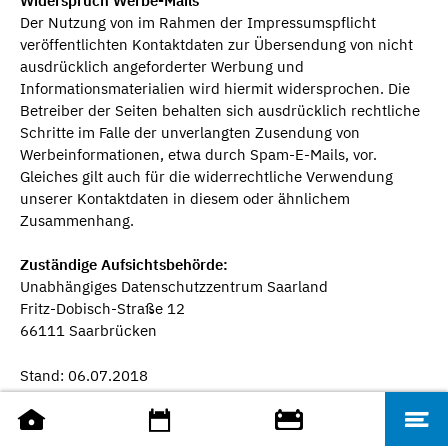
Widerspruch Werbe-Mails
Der Nutzung von im Rahmen der Impressumspflicht
veröffentlichten Kontaktdaten zur Übersendung von nicht
ausdrücklich angeforderter Werbung und
Informationsmaterialien wird hiermit widersprochen. Die
Betreiber der Seiten behalten sich ausdrücklich rechtliche
Schritte im Falle der unverlangten Zusendung von
Werbeinformationen, etwa durch Spam-E-Mails, vor.
Gleiches gilt auch für die widerrechtliche Verwendung
unserer Kontaktdaten in diesem oder ähnlichem
Zusammenhang.
Zuständige Aufsichtsbehörde:
Unabhängiges Datenschutzzentrum Saarland
Fritz-Dobisch-Straße 12
66111 Saarbrücken
Stand: 06.07.2018
SEITE TEILEN