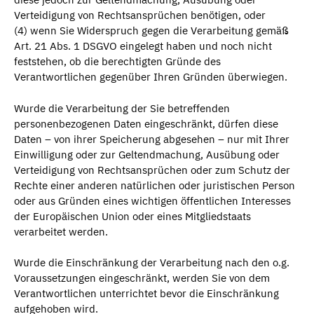
Verteidigung von Rechtsansprüchen benötigen, oder
(4) wenn Sie Widerspruch gegen die Verarbeitung gemäß
Art. 21 Abs. 1 DSGVO eingelegt haben und noch nicht
feststehen, ob die berechtigten Gründe des
Verantwortlichen gegenüber Ihren Gründen überwiegen.
Wurde die Verarbeitung der Sie betreffenden
personenbezogenen Daten eingeschränkt, dürfen diese
Daten – von ihrer Speicherung abgesehen – nur mit Ihrer
Einwilligung oder zur Geltendmachung, Ausübung oder
Verteidigung von Rechtsansprüchen oder zum Schutz der
Rechte einer anderen natürlichen oder juristischen Person
oder aus Gründen eines wichtigen öffentlichen Interesses
der Europäischen Union oder eines Mitgliedstaats
verarbeitet werden.
Wurde die Einschränkung der Verarbeitung nach den o.g.
Voraussetzungen eingeschränkt, werden Sie von dem
Verantwortlichen unterrichtet bevor die Einschränkung
aufgehoben wird.