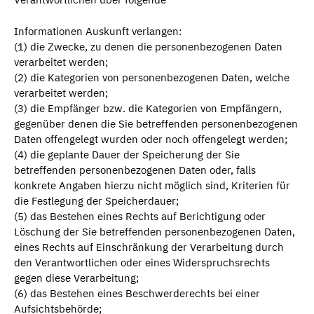
Informationen Auskunft verlangen:
(1) die Zwecke, zu denen die personenbezogenen Daten
verarbeitet werden;
(2) die Kategorien von personenbezogenen Daten, welche
verarbeitet werden;
(3) die Empfänger bzw. die Kategorien von Empfängern,
gegenüber denen die Sie betreffenden personenbezogenen
Daten offengelegt wurden oder noch offengelegt werden;
(4) die geplante Dauer der Speicherung der Sie
betreffenden personenbezogenen Daten oder, falls
konkrete Angaben hierzu nicht möglich sind, Kriterien für
die Festlegung der Speicherdauer;
(5) das Bestehen eines Rechts auf Berichtigung oder
Löschung der Sie betreffenden personenbezogenen Daten,
eines Rechts auf Einschränkung der Verarbeitung durch
den Verantwortlichen oder eines Widerspruchsrechts
gegen diese Verarbeitung;
(6) das Bestehen eines Beschwerderechts bei einer
Aufsichtsbehörde;