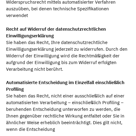
Widerspruchsrecht mittels automatisierter Verfahren
auszuüben, bei denen technische Spezifikationen
verwendet
Recht auf Widerruf der datenschutzrechtlichen
Einwilligungserklärung
Sie haben das Recht, Ihre datenschutzrechtliche
Einwilligungserklärung jederzeit zu widerrufen. Durch den
Widerruf der Einwilligung wird die Rechtmäßigkeit der
aufgrund der Einwilligung bis zum Widerruf erfolgten
Verarbeitung nicht berührt.
Automatisierte Entscheidung im Einzelfall einschließlich
Profiling
Sie haben das Recht, nicht einer ausschließlich auf einer
automatisierten Verarbeitung – einschließlich Profiling –
beruhenden Entscheidung unterworfen zu werden, die
Ihnen gegenüber rechtliche Wirkung entfaltet oder Sie in
ähnlicher Weise erheblich beeinträchtigt. Dies gilt nicht,
wenn die Entscheidung