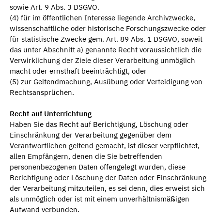
sowie Art. 9 Abs. 3 DSGVO.
(4) für im öffentlichen Interesse liegende Archivzwecke,
wissenschaftliche oder historische Forschungszwecke oder
für statistische Zwecke gem. Art. 89 Abs. 1 DSGVO, soweit
das unter Abschnitt a) genannte Recht voraussichtlich die
Verwirklichung der Ziele dieser Verarbeitung unmöglich
macht oder ernsthaft beeinträchtigt, oder
(5) zur Geltendmachung, Ausübung oder Verteidigung von
Rechtsansprüchen.
Recht auf Unterrichtung
Haben Sie das Recht auf Berichtigung, Löschung oder
Einschränkung der Verarbeitung gegenüber dem
Verantwortlichen geltend gemacht, ist dieser verpflichtet,
allen Empfängern, denen die Sie betreffenden
personenbezogenen Daten offengelegt wurden, diese
Berichtigung oder Löschung der Daten oder Einschränkung
der Verarbeitung mitzuteilen, es sei denn, dies erweist sich
als unmöglich oder ist mit einem unverhältnismäßigen
Aufwand verbunden.