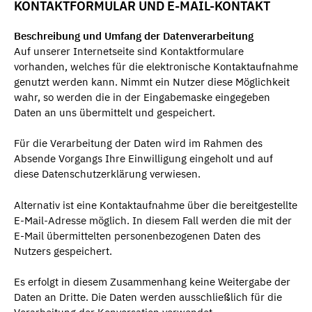
KONTAKTFORMULAR UND E-MAIL-KONTAKT
Beschreibung und Umfang der Datenverarbeitung
Auf unserer Internetseite sind Kontaktformulare
vorhanden, welches für die elektronische Kontaktaufnahme
genutzt werden kann. Nimmt ein Nutzer diese Möglichkeit
wahr, so werden die in der Eingabemaske eingegeben
Daten an uns übermittelt und gespeichert.
Für die Verarbeitung der Daten wird im Rahmen des
Absende Vorgangs Ihre Einwilligung eingeholt und auf
diese Datenschutzerklärung verwiesen.
Alternativ ist eine Kontaktaufnahme über die bereitgestellte
E-Mail-Adresse möglich. In diesem Fall werden die mit der
E-Mail übermittelten personenbezogenen Daten des
Nutzers gespeichert.
Es erfolgt in diesem Zusammenhang keine Weitergabe der
Daten an Dritte. Die Daten werden ausschließlich für die