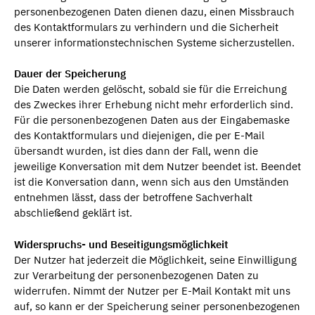
personenbezogenen Daten dienen dazu, einen Missbrauch
des Kontaktformulars zu verhindern und die Sicherheit
unserer informationstechnischen Systeme sicherzustellen.
Dauer der Speicherung
Die Daten werden gelöscht, sobald sie für die Erreichung
des Zweckes ihrer Erhebung nicht mehr erforderlich sind.
Für die personenbezogenen Daten aus der Eingabemaske
des Kontaktformulars und diejenigen, die per E-Mail
übersandt wurden, ist dies dann der Fall, wenn die
jeweilige Konversation mit dem Nutzer beendet ist. Beendet
ist die Konversation dann, wenn sich aus den Umständen
entnehmen lässt, dass der betroffene Sachverhalt
abschließend geklärt ist.
Widerspruchs- und Beseitigungsmöglichkeit
Der Nutzer hat jederzeit die Möglichkeit, seine Einwilligung
zur Verarbeitung der personenbezogenen Daten zu
widerrufen. Nimmt der Nutzer per E-Mail Kontakt mit uns
auf, so kann er der Speicherung seiner personenbezogenen