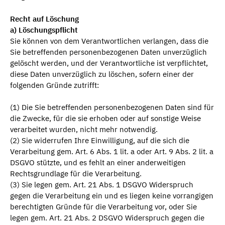
Recht auf Löschung
a) Löschungspflicht
Sie können von dem Verantwortlichen verlangen, dass die
Sie betreffenden personenbezogenen Daten unverzüglich
gelöscht werden, und der Verantwortliche ist verpflichtet,
diese Daten unverzüglich zu löschen, sofern einer der
folgenden Gründe zutrifft:
(1) Die Sie betreffenden personenbezogenen Daten sind für
die Zwecke, für die sie erhoben oder auf sonstige Weise
verarbeitet wurden, nicht mehr notwendig.
(2) Sie widerrufen Ihre Einwilligung, auf die sich die
Verarbeitung gem. Art. 6 Abs. 1 lit. a oder Art. 9 Abs. 2 lit. a
DSGVO stützte, und es fehlt an einer anderweitigen
Rechtsgrundlage für die Verarbeitung.
(3) Sie legen gem. Art. 21 Abs. 1 DSGVO Widerspruch
gegen die Verarbeitung ein und es liegen keine vorrangigen
berechtigten Gründe für die Verarbeitung vor, oder Sie
legen gem. Art. 21 Abs. 2 DSGVO Widerspruch gegen die