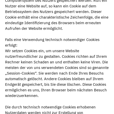
Computersystem des Nutzers gespeichert werden. Ruft ein
Nutzer eine Website auf, so kann ein Cookie auf dem
Betriebssystem des Nutzers gespeichert werden. Dieser
Cookie enthält eine charakteristische Zeichenfolge, die eine
eindeutige Identifizierung des Browsers beim erneuten
Aufrufen der Website ermöglicht.
Falls eine Verwendung technisch notwendiger Cookies
erfolgt:
Wir setzen Cookies ein, um unsere Website
nutzerfreundlicher zu gestalten. Cookies richten auf Ihrem
Rechner keinen Schaden an und enthalten keine Viren. Die
meisten der von uns verwendeten Cookies sind so genannte
„Session-Cookies“. Sie werden nach Ende Ihres Besuchs
automatisch gelöscht. Andere Cookies bleiben auf Ihrem
Endgerät gespeichert, bis Sie diese löschen. Diese Cookies
ermöglichen es uns, Ihren Browser beim nächsten Besuch
wiederzuerkennen.
Die durch technisch notwendige Cookies erhobenen
Nutzerdaten werden nicht zur Erstellung von