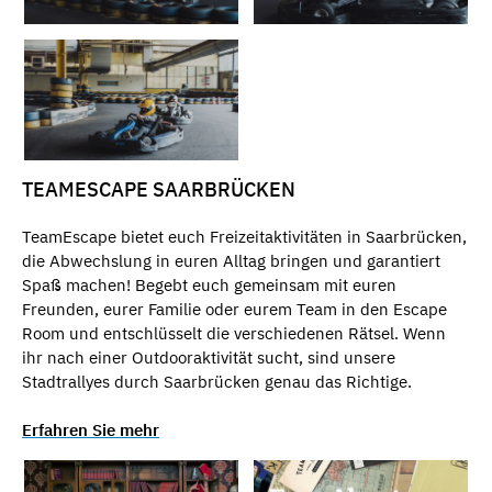
TEAMESCAPE SAARBRÜCKEN
TeamEscape bietet euch Freizeitaktivitäten in Saarbrücken,
die Abwechslung in euren Alltag bringen und garantiert
Spaß machen! Begebt euch gemeinsam mit euren
Freunden, eurer Familie oder eurem Team in den Escape
Room und entschlüsselt die verschiedenen Rätsel. Wenn
ihr nach einer Outdooraktivität sucht, sind unsere
Stadtrallyes durch Saarbrücken genau das Richtige.
Erfahren Sie mehr