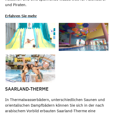
und Piraten.
Erfahren Sie mehr
SAARLAND-THERME
In Thermalwasserbädern, unterschiedlichen Saunen und
orientalischen Dampfbädern können Sie sich in der nach
arabischem Vorbild erbauten Saarland-Therme eine