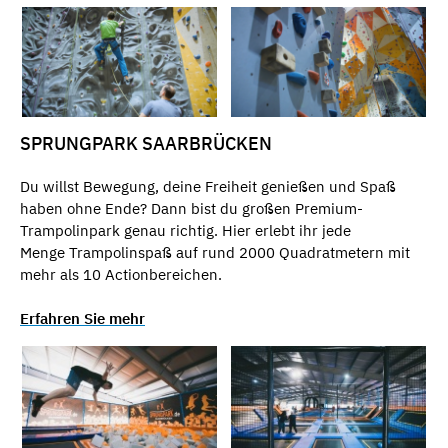
SPRUNGPARK SAARBRÜCKEN
Du willst Bewegung, deine Freiheit genießen und Spaß
haben ohne Ende? Dann bist du großen Premium-
Trampolinpark genau richtig. Hier erlebt ihr jede
Menge Trampolinspaß auf rund 2000 Quadratmetern mit
mehr als 10 Actionbereichen.
Erfahren Sie mehr