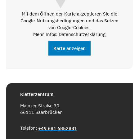
Mit dem Öffnen der Karte akzeptieren Sie die
Google-Nutzungsbedingungen und das Setzen
von Google-Cookies.
Mehr Infos: Datenschutzerklärung
Karte anzeigen
Kletterzentrum
Mainzer Straße 30
66111 Saarbrücken
Telefon:
+49 681 6852881