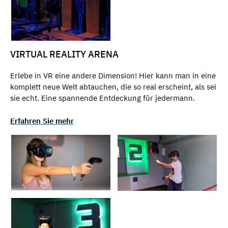
VIRTUAL REALITY ARENA
Erlebe in VR eine andere Dimension! Hier kann man in eine
komplett neue Welt abtauchen, die so real erscheint, als sei
sie echt. Eine spannende Entdeckung für jedermann.
Erfahren Sie mehr