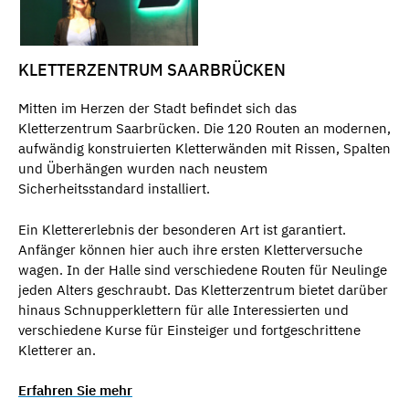
KLETTERZENTRUM SAARBRÜCKEN
Mitten im Herzen der Stadt befindet sich das
Kletterzentrum Saarbrücken. Die 120 Routen an modernen,
aufwändig konstruierten Kletterwänden mit Rissen, Spalten
und Überhängen wurden nach neustem
Sicherheitsstandard installiert.
Ein Klettererlebnis der besonderen Art ist garantiert.
Anfänger können hier auch ihre ersten Kletterversuche
wagen. In der Halle sind verschiedene Routen für Neulinge
jeden Alters geschraubt. Das Kletterzentrum bietet darüber
hinaus Schnupperklettern für alle Interessierten und
verschiedene Kurse für Einsteiger und fortgeschrittene
Kletterer an.
Erfahren Sie mehr