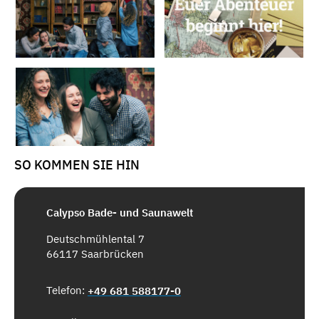
SO KOMMEN SIE HIN
Calypso Bade- und Saunawelt
Deutschmühlental 7
66117 Saarbrücken
Telefon:
+49 681 588177-0