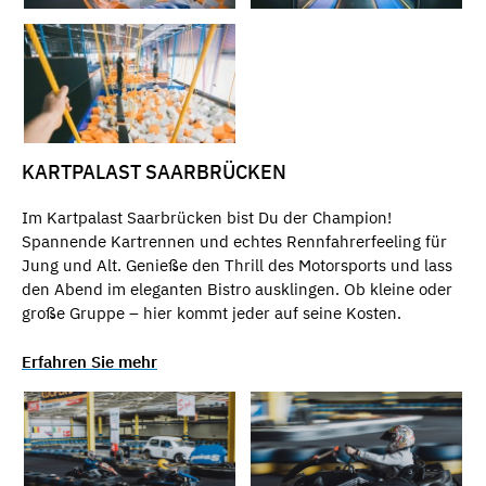
KARTPALAST SAARBRÜCKEN
Im Kartpalast Saarbrücken bist Du der Champion!
Spannende Kartrennen und echtes Rennfahrerfeeling für
Jung und Alt. Genieße den Thrill des Motorsports und lass
den Abend im eleganten Bistro ausklingen. Ob kleine oder
große Gruppe – hier kommt jeder auf seine Kosten.
Erfahren Sie mehr