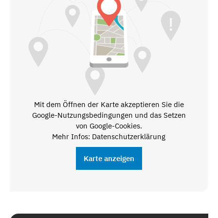
Mit dem Öffnen der Karte akzeptieren Sie die
Google-Nutzungsbedingungen und das Setzen
von Google-Cookies.
Mehr Infos: Datenschutzerklärung
Karte anzeigen