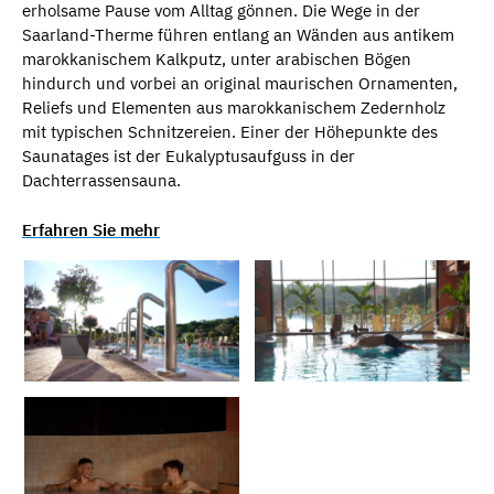
erholsame Pause vom Alltag gönnen. Die Wege in der
Saarland-Therme führen entlang an Wänden aus antikem
marokkanischem Kalkputz, unter arabischen Bögen
hindurch und vorbei an original maurischen Ornamenten,
Reliefs und Elementen aus marokkanischem Zedernholz
mit typischen Schnitzereien. Einer der Höhepunkte des
Saunatages ist der Eukalyptusaufguss in der
Dachterrassensauna.
Erfahren Sie mehr