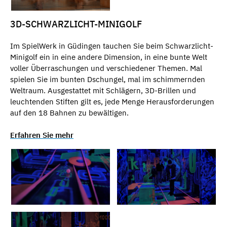
3D-SCHWARZLICHT-MINIGOLF
Im SpielWerk in Güdingen tauchen Sie beim Schwarzlicht-
Minigolf ein in eine andere Dimension, in eine bunte Welt
voller Überraschungen und verschiedener Themen. Mal
spielen Sie im bunten Dschungel, mal im schimmernden
Weltraum. Ausgestattet mit Schlägern, 3D-Brillen und
leuchtenden Stiften gilt es, jede Menge Herausforderungen
auf den 18 Bahnen zu bewältigen.
Erfahren Sie mehr