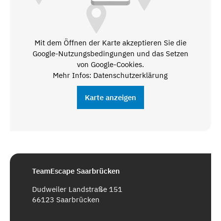
Mit dem Öffnen der Karte akzeptieren Sie die
Google-Nutzungsbedingungen und das Setzen
von Google-Cookies.
Mehr Infos: Datenschutzerklärung
Karte anzeigen
TeamEscape Saarbrücken
Dudweiler Landstraße 151
66123 Saarbrücken