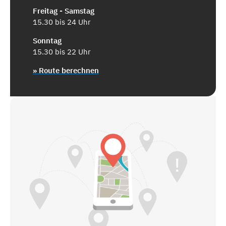
Freitag - Samstag
15.30 bis 24 Uhr
Sonntag
15.30 bis 22 Uhr
» Route berechnen