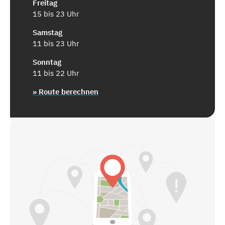
Freitag
15 bis 23 Uhr
Samstag
11 bis 23 Uhr
Sonntag
11 bis 22 Uhr
» Route berechnen