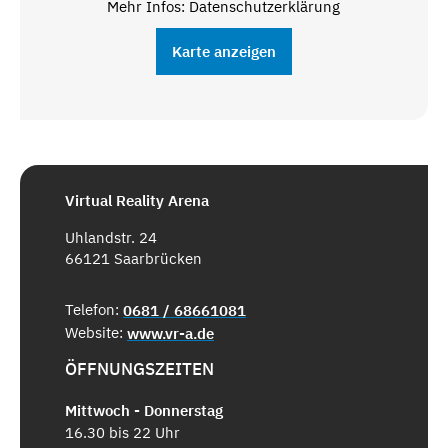
Mehr Infos: Datenschutzerklärung
Karte anzeigen
Virtual Reality Arena
Uhlandstr. 24
66121 Saarbrücken
Telefon:
0681 / 68661081
Website:
www.vr-a.de
ÖFFNUNGSZEITEN
Mittwoch - Donnerstag
16.30 bis 22 Uhr