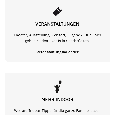
VERANSTALTUNGEN
Theater, Ausstellung, Konzert, Jugendkultur - hier
geht's zu den Events in Saarbrücken.
Veranstaltungskalender
MEHR INDOOR
Weitere Indoor-Tipps für die ganze Familie lassen