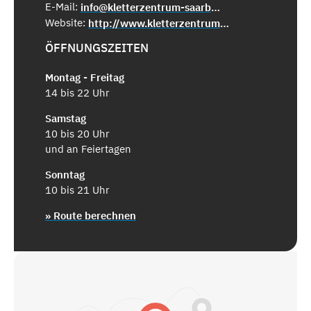
E-Mail:
info@kletterzentrum-saarbruecken.de
Website:
http://www.kletterzentrum-saarbruecken.de
ÖFFNUNGSZEITEN
Montag - Freitag
14 bis 22 Uhr
Samstag
10 bis 20 Uhr
und an Feiertagen
Sonntag
10 bis 21 Uhr
» Route berechnen