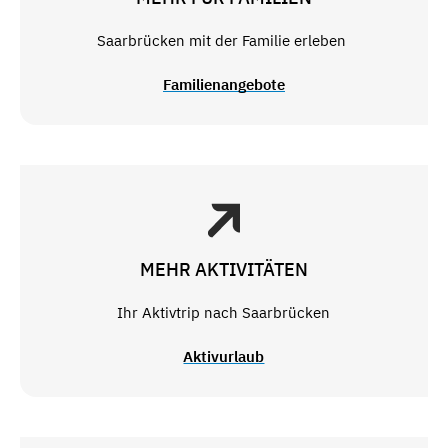
Saarbrücken mit der Familie erleben
Familienangebote
MEHR AKTIVITÄTEN
Ihr Aktivtrip nach Saarbrücken
Aktivurlaub