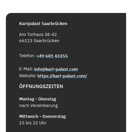
Kartpalast Saarbrücken
Am Torhaus 38-42
66113 Saarbrücken
Telefon:
+49 681 43355
E-Mail:
info@kart-palast.com
Website:
https://kart-palast.com/
ÖFFNUNGSZEITEN
Montag - Dienstag
nach Vereinbarung
Mittwoch - Donnerstag
15 bis 22 Uhr