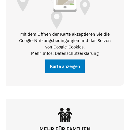
Mit dem Öffnen der Karte akzeptieren Sie die
Google-Nutzungsbedingungen und das Setzen
von Google-Cookies.
Mehr Infos: Datenschutzerklärung
Karte anzeigen
MEHR FÜR FAMILIEN