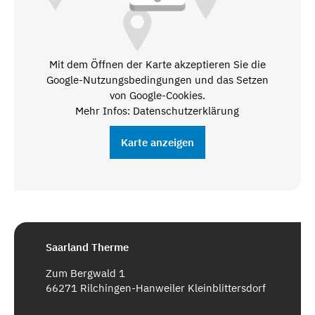
Mit dem Öffnen der Karte akzeptieren Sie die
Google-Nutzungsbedingungen und das Setzen
von Google-Cookies.
Mehr Infos: Datenschutzerklärung
Karte anzeigen
Saarland Therme
Zum Bergwald 1
66271 Rilchingen-Hanweiler Kleinblittersdorf