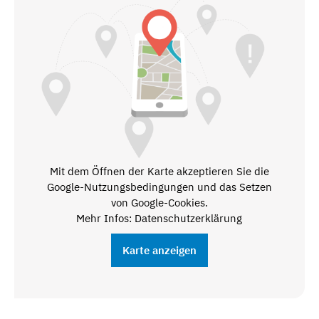
Mit dem Öffnen der Karte akzeptieren Sie die
Google-Nutzungsbedingungen und das Setzen
von Google-Cookies.
Mehr Infos: Datenschutzerklärung
Karte anzeigen