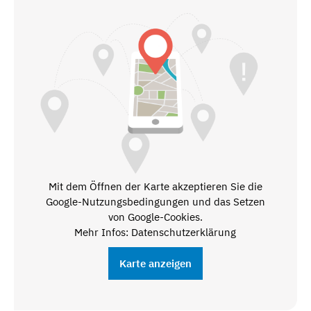
Mit dem Öffnen der Karte akzeptieren Sie die
Google-Nutzungsbedingungen und das Setzen
von Google-Cookies.
Mehr Infos: Datenschutzerklärung
Karte anzeigen