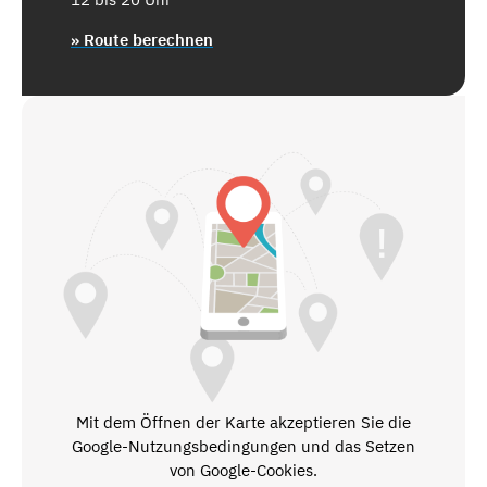
» Route berechnen
Mit dem Öffnen der Karte akzeptieren Sie die
Google-Nutzungsbedingungen und das Setzen
von Google-Cookies.