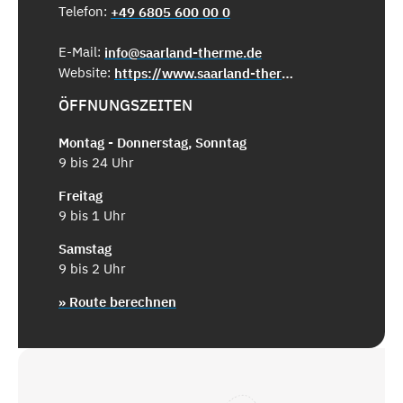
Telefon:
+49 6805 600 00 0
E-Mail:
info@saarland-therme.de
Website:
https://www.saarland-therme.de/de/home.php
ÖFFNUNGSZEITEN
Montag - Donnerstag, Sonntag
9 bis 24 Uhr
Freitag
9 bis 1 Uhr
Samstag
9 bis 2 Uhr
» Route berechnen