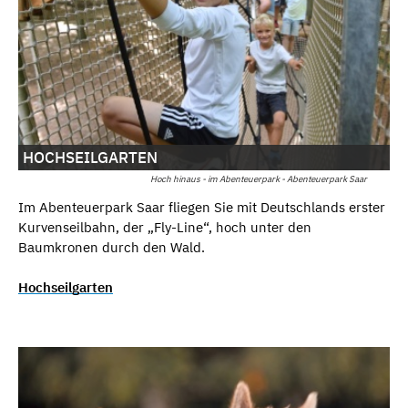
HOCHSEILGARTEN
Hoch hinaus - im Abenteuerpark - Abenteuerpark Saar
Im Abenteuerpark Saar fliegen Sie mit Deutschlands erster
Kurvenseilbahn, der „Fly-Line“, hoch unter den
Baumkronen durch den Wald.
Hochseilgarten