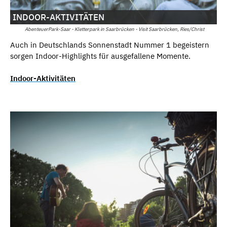
INDOOR-AKTIVITÄTEN
AbenteuerPark-Saar - Kletterpark in Saarbrücken - Visit Saarbrücken, Ries/Christ
Auch in Deutschlands Sonnenstadt Nummer 1 begeistern
sorgen Indoor-Highlights für ausgefallene Momente.
Indoor-Aktivitäten