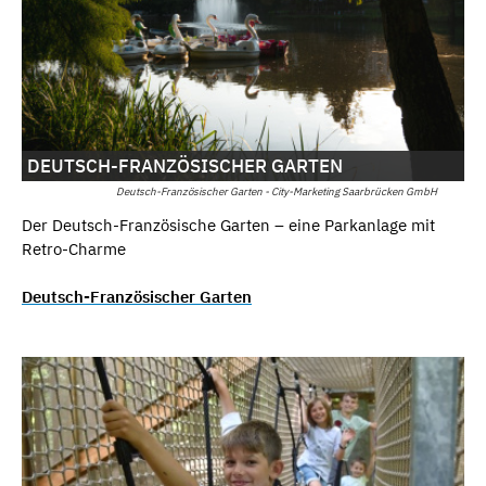
DEUTSCH-FRANZÖSISCHER GARTEN
Deutsch-Französischer Garten - City-Marketing Saarbrücken GmbH
Der Deutsch-Französische Garten – eine Parkanlage mit
Retro-Charme
Deutsch-Französischer Garten