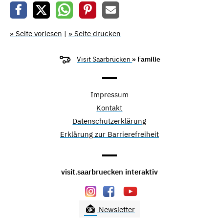
» Seite vorlesen
|
» Seite drucken
Visit Saarbrücken
» Familie
Impressum
Kontakt
Datenschutzerklärung
Erklärung zur Barrierefreiheit
visit.saarbruecken interaktiv
Newsletter