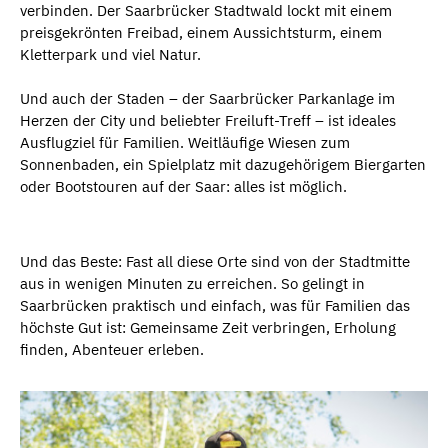
verbinden. Der Saarbrücker Stadtwald lockt mit einem
preisgekrönten Freibad, einem Aussichtsturm, einem
Kletterpark und viel Natur.
Und auch der Staden – der Saarbrücker Parkanlage im
Herzen der City und beliebter Freiluft-Treff – ist ideales
Ausflugziel für Familien. Weitläufige Wiesen zum
Sonnenbaden, ein Spielplatz mit dazugehörigem Biergarten
oder Bootstouren auf der Saar: alles ist möglich.
Und das Beste: Fast all diese Orte sind von der Stadtmitte
aus in wenigen Minuten zu erreichen. So gelingt in
Saarbrücken praktisch und einfach, was für Familien das
höchste Gut ist: Gemeinsame Zeit verbringen, Erholung
finden, Abenteuer erleben.