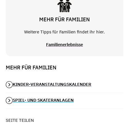
MEHR FÜR FAMILIEN
Weitere Tipps für Familien findet ihr hier.
Familienerlebnisse
MEHR FÜR FAMILIEN
KINDER-VERANSTALTUNGSKALENDER
SPIEL- UND SKATERANLAGEN
SEITE TEILEN