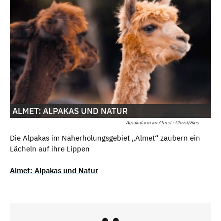
ALMET: ALPAKAS UND NATUR
Alpakafarm im Almet - Christ/Ries
Die Alpakas im Naherholungsgebiet „Almet“ zaubern ein
Lächeln auf ihre Lippen
Almet: Alpakas und Natur