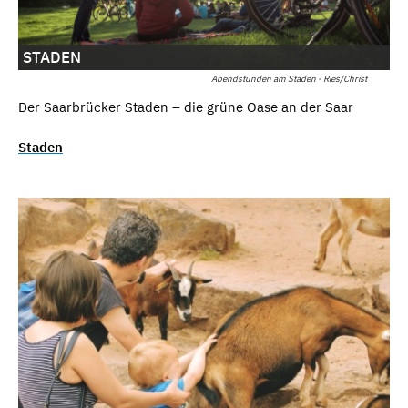
STADEN
Abendstunden am Staden - Ries/Christ
Der Saarbrücker Staden – die grüne Oase an der Saar
Staden