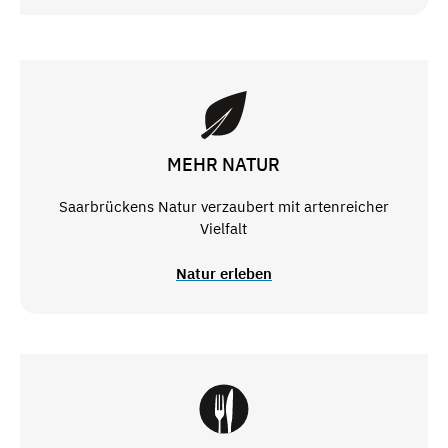
MEHR NATUR
Saarbrückens Natur verzaubert mit artenreicher
Vielfalt
Natur erleben