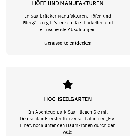
HÖFE UND MANUFAKTUREN
In Saarbrücker Manufakturen, Höfen und
Biergärten gibt’s leckere Kostbarkeiten und
erfrischende Abkühlungen
Genussorte entdecken
HOCHSEILGARTEN
Im Abenteuerpark Saar fliegen Sie mit
Deutschlands erster Kurvenseilbahn, der „Fly-
Line“, hoch unter den Baumkronen durch den
Wald.