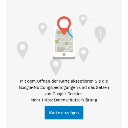
Mit dem Öffnen der Karte akzeptieren Sie die
Google-Nutzungsbedingungen und das Setzen
von Google-Cookies.
Mehr Infos: Datenschutzerklärung
Karte anzeigen