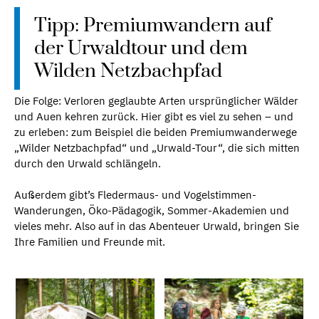
Tipp: Premiumwandern auf
der Urwaldtour und dem
Wilden Netzbachpfad
Die Folge: Verloren geglaubte Arten ursprünglicher Wälder
und Auen kehren zurück. Hier gibt es viel zu sehen – und
zu erleben: zum Beispiel die beiden Premiumwanderwege
„Wilder Netzbachpfad“ und „Urwald-Tour“, die sich mitten
durch den Urwald schlängeln.
Außerdem gibt’s Fledermaus- und Vogelstimmen-
Wanderungen, Öko-Pädagogik, Sommer-Akademien und
vieles mehr. Also auf in das Abenteuer Urwald, bringen Sie
Ihre Familien und Freunde mit.