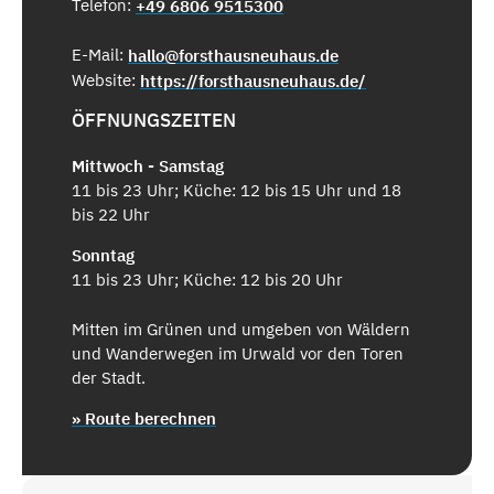
Telefon:
+49 6806 9515300
E-Mail:
hallo@forsthausneuhaus.de
Website:
https://forsthausneuhaus.de/
ÖFFNUNGSZEITEN
Mittwoch - Samstag
11 bis 23 Uhr; Küche: 12 bis 15 Uhr und 18
bis 22 Uhr
Sonntag
11 bis 23 Uhr; Küche: 12 bis 20 Uhr
Mitten im Grünen und umgeben von Wäldern
und Wanderwegen im Urwald vor den Toren
der Stadt.
» Route berechnen