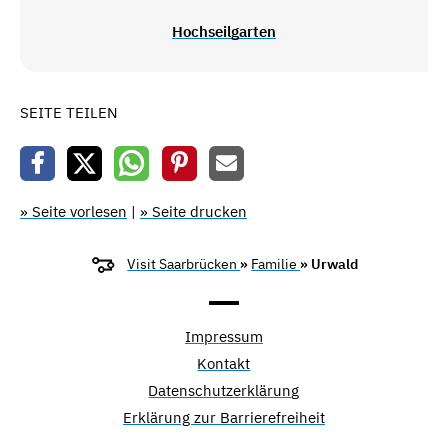
Hochseilgarten
SEITE TEILEN
» Seite vorlesen
|
» Seite drucken
Visit Saarbrücken
»
Familie
» Urwald
Impressum
Kontakt
Datenschutzerklärung
Erklärung zur Barrierefreiheit