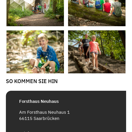
SO KOMMEN SIE HIN
Forsthaus Neuhaus
Am Forsthaus Neuhaus 1
66115 Saarbrücken