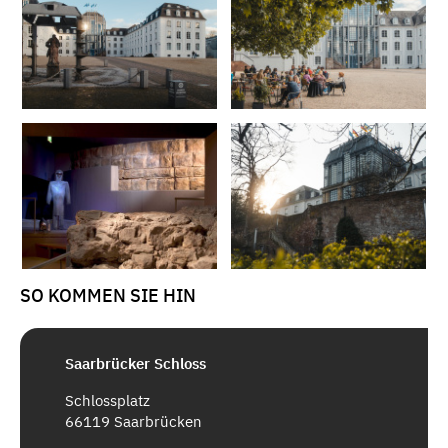
SO KOMMEN SIE HIN
Saarbrücker Schloss
Schlossplatz
66119 Saarbrücken