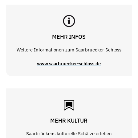
MEHR INFOS
Weitere Informationen zum Saarbruecker Schloss
www.saarbruecker-schloss.de
MEHR KULTUR
Saarbrückens kulturelle Schätze erleben