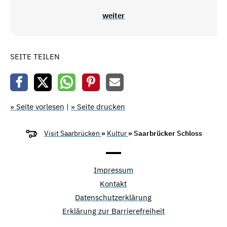
weiter
SEITE TEILEN
» Seite vorlesen
|
» Seite drucken
Visit Saarbrücken
»
Kultur
» Saarbrücker Schloss
Impressum
Kontakt
Datenschutzerklärung
Erklärung zur Barrierefreiheit