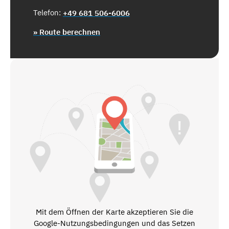
Telefon:
+49 681 506-6006
» Route berechnen
Mit dem Öffnen der Karte akzeptieren Sie die
Google-Nutzungsbedingungen und das Setzen