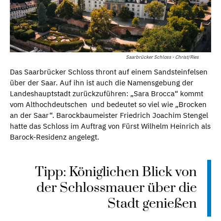
Saarbrücker Schloss - Christ/Ries
Das Saarbrücker Schloss thront auf einem Sandsteinfelsen
über der Saar. Auf ihn ist auch die Namensgebung der
Landeshauptstadt zurückzuführen: „Sara Brocca“ kommt
vom Althochdeutschen und bedeutet so viel wie „Brocken
an der Saar“. Barockbaumeister Friedrich Joachim Stengel
hatte das Schloss im Auftrag von Fürst Wilhelm Heinrich als
Barock-Residenz angelegt.
Tipp: Königlichen Blick von
der Schlossmauer über die
Stadt genießen