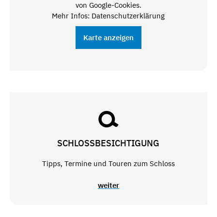
von Google-Cookies.
Mehr Infos: Datenschutzerklärung
Karte anzeigen
SCHLOSSBESICHTIGUNG
Tipps, Termine und Touren zum Schloss
weiter