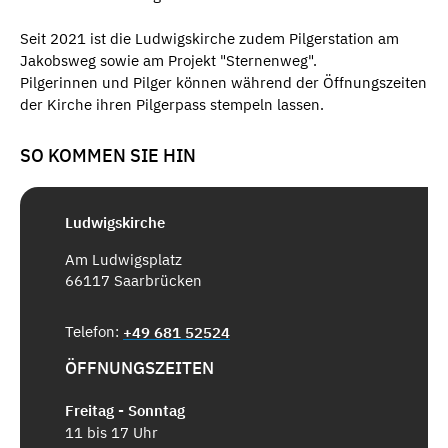
Seit 2021 ist die Ludwigskirche zudem Pilgerstation am
Jakobsweg sowie am Projekt "Sternenweg".
Pilgerinnen und Pilger können während der Öffnungszeiten
der Kirche ihren Pilgerpass stempeln lassen.
SO KOMMEN SIE HIN
Ludwigskirche
Am Ludwigsplatz
66117 Saarbrücken
Telefon:
+49 681 52524
ÖFFNUNGSZEITEN
Freitag - Sonntag
11 bis 17 Uhr