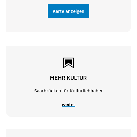
Karte anzeigen
MEHR KULTUR
Saarbrücken für Kulturliebhaber
weiter