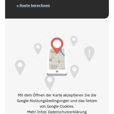
» Route berechnen
Mit dem Öffnen der Karte akzeptieren Sie die
Google-Nutzungsbedingungen und das Setzen
von Google-Cookies.
Mehr Infos: Datenschutzerklärung