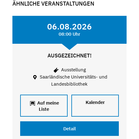
ÄHNLICHE VERANSTALTUNGEN
06.08.2026
08:00 Uhr
AUSGEZEICHNET!
Ausstellung
Saarländische Universitäts- und
Landesbibliothek
Kalender
Auf meine
Liste
Detail