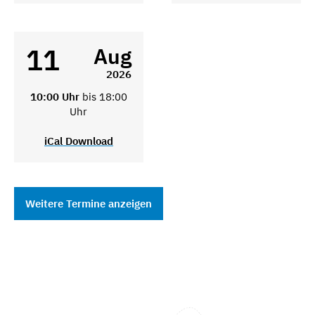
11
Aug
2026
10:00 Uhr
bis 18:00
Uhr
iCal Download
Weitere Termine anzeigen