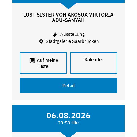
LOST SISTER VON AKOSUA VIKTORIA
ADU-SANYAH
Ausstellung
Stadtgalerie Saarbrücken
Kalender
Auf meine
Liste
Detail
06.08.2026
23:59 Uhr