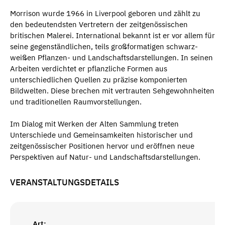
Morrison wurde 1966 in Liverpool geboren und zählt zu
den bedeutendsten Vertretern der zeitgenössischen
britischen Malerei. International bekannt ist er vor allem für
seine gegenständlichen, teils großformatigen schwarz-
weißen Pflanzen- und Landschaftsdarstellungen. In seinen
Arbeiten verdichtet er pflanzliche Formen aus
unterschiedlichen Quellen zu präzise komponierten
Bildwelten. Diese brechen mit vertrauten Sehgewohnheiten
und traditionellen Raumvorstellungen.
Im Dialog mit Werken der Alten Sammlung treten
Unterschiede und Gemeinsamkeiten historischer und
zeitgenössischer Positionen hervor und eröffnen neue
Perspektiven auf Natur- und Landschaftsdarstellungen.
VERANSTALTUNGSDETAILS
Art: