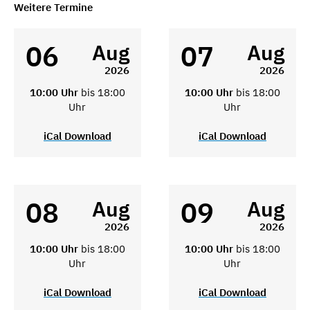
Weitere Termine
06
07
Aug
Aug
2026
2026
10:00 Uhr
bis 18:00
10:00 Uhr
bis 18:00
Uhr
Uhr
iCal Download
iCal Download
08
09
Aug
Aug
2026
2026
10:00 Uhr
bis 18:00
10:00 Uhr
bis 18:00
Uhr
Uhr
iCal Download
iCal Download