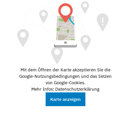
Mit dem Öffnen der Karte akzeptieren Sie die
Google-Nutzungsbedingungen und das Setzen
von Google-Cookies.
Mehr Infos: Datenschutzerklärung
Karte anzeigen