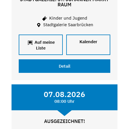
RAUM
Kinder und Jugend
Stadtgalerie Saarbrücken
Kalender
Auf meine
Liste
Detail
07.08.2026
08:00 Uhr
AUSGEZEICHNET!