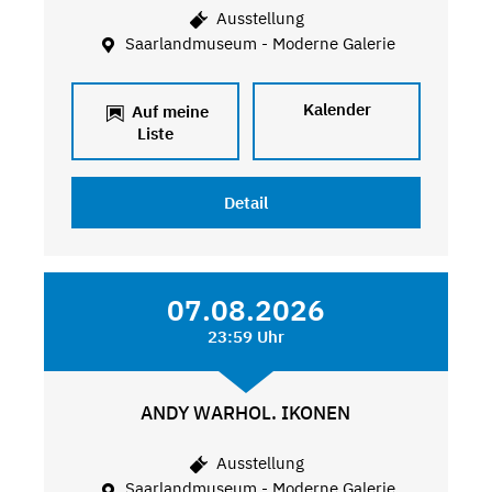
Ausstellung
Saarlandmuseum - Moderne Galerie
Kalender
Auf meine
Liste
Detail
07.08.2026
23:59 Uhr
ANDY WARHOL. IKONEN
Ausstellung
Saarlandmuseum - Moderne Galerie