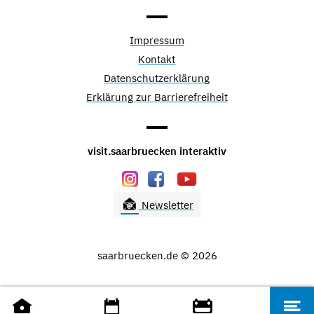
Impressum
Kontakt
Datenschutzerklärung
Erklärung zur Barrierefreiheit
visit.saarbruecken interaktiv
Newsletter
saarbruecken.de © 2026