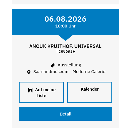
06.08.2026
10:00 Uhr
ANOUK KRUITHOF. UNIVERSAL
TONGUE
Ausstellung
Saarlandmuseum - Moderne Galerie
Kalender
Auf meine
Liste
Detail