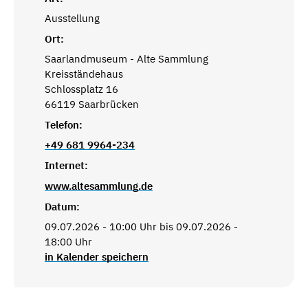
Ausstellung
Ort:
Saarlandmuseum - Alte Sammlung
Kreisständehaus
Schlossplatz 16
66119 Saarbrücken
Telefon:
+49 681 9964-234
Internet:
www.altesammlung.de
Datum:
09.07.2026 - 10:00 Uhr bis 09.07.2026 -
18:00 Uhr
in Kalender speichern