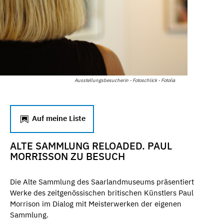
Ausstellungsbesucherin - Fotoschlick - Fotolia
Auf meine Liste
ALTE SAMMLUNG RELOADED. PAUL
MORRISSON ZU BESUCH
Die Alte Sammlung des Saarlandmuseums präsentiert
Werke des zeitgenössischen britischen Künstlers Paul
Morrison im Dialog mit Meisterwerken der eigenen
Sammlung.