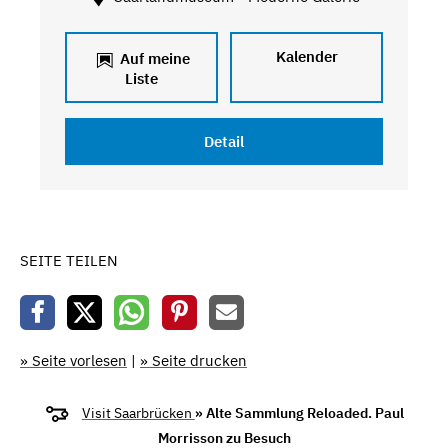
Kalender
Auf meine
Liste
Detail
SEITE TEILEN
» Seite vorlesen
|
» Seite drucken
Visit Saarbrücken
» Alte Sammlung Reloaded. Paul
Morrisson zu Besuch