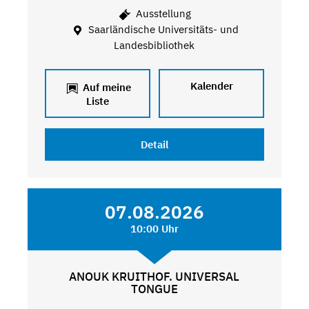
Ausstellung
Saarländische Universitäts- und
Landesbibliothek
Kalender
Auf meine
Liste
Detail
07.08.2026
10:00 Uhr
ANOUK KRUITHOF. UNIVERSAL
TONGUE