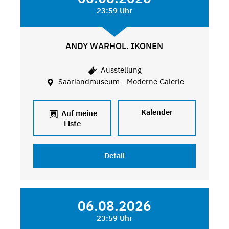
23:59 Uhr
ANDY WARHOL. IKONEN
Ausstellung
Saarlandmuseum - Moderne Galerie
Kalender
Auf meine
Liste
Detail
06.08.2026
23:59 Uhr