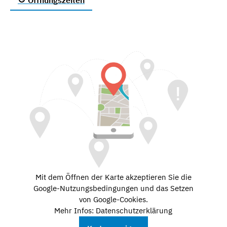
Mit dem Öffnen der Karte akzeptieren Sie die
Google-Nutzungsbedingungen und das Setzen
von Google-Cookies.
Mehr Infos: Datenschutzerklärung