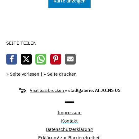
Karte anzeigen
SEITE TEILEN
» Seite vorlesen
|
» Seite drucken
Visit Saarbrücken
» stadtgalerie: AI JOINS US
Impressum
Kontakt
Datenschutzerklärung
Erklärung zur Barrierefreiheit