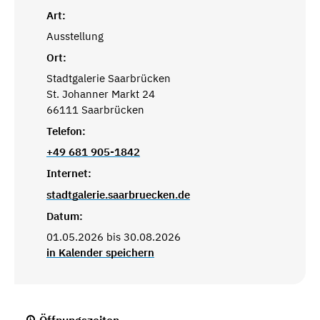
Art:
Ausstellung
Ort:
Stadtgalerie Saarbrücken
St. Johanner Markt 24
66111 Saarbrücken
Telefon:
+49 681 905-1842
Internet:
stadtgalerie.saarbruecken.de
Datum:
01.05.2026 bis 30.08.2026
in Kalender speichern
Öffnungszeiten