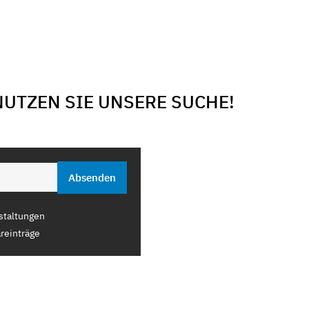
NUTZEN SIE UNSERE SUCHE!
staltungen
reinträge