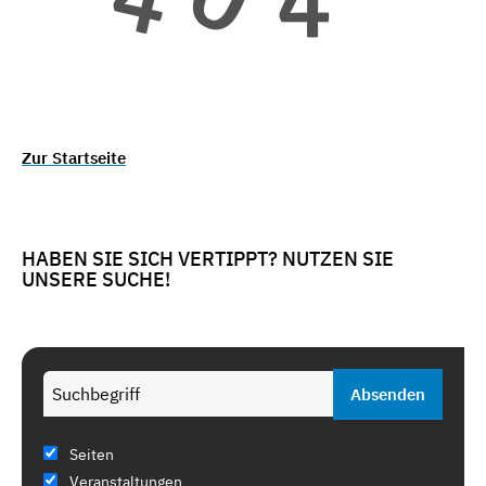
Zur Startseite
HABEN SIE SICH VERTIPPT? NUTZEN SIE
UNSERE SUCHE!
Seiten
Veranstaltungen