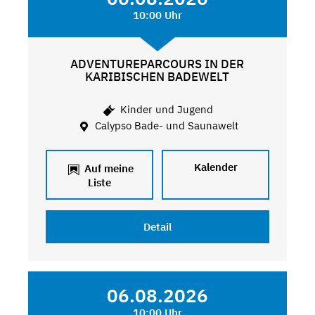
10:00 Uhr
ADVENTUREPARCOURS IN DER
KARIBISCHEN BADEWELT
Kinder und Jugend
Calypso Bade- und Saunawelt
Kalender
Auf meine
Liste
Detail
06.08.2026
10:00 Uhr