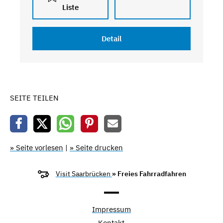
Liste
Detail
SEITE TEILEN
» Seite vorlesen
|
» Seite drucken
Visit Saarbrücken
» Freies Fahrradfahren
Impressum
Kontakt