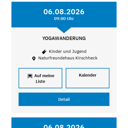
06.08.2026
09:00 Uhr
YOGAWANDERUNG
Kinder und Jugend
Naturfreundehaus Kirschheck
Kalender
Auf meine
Liste
Detail
06.08.2026