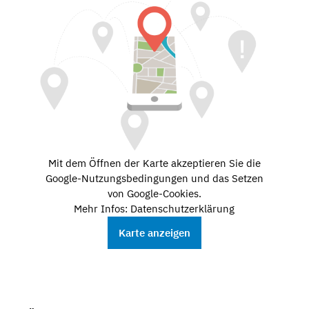
Mit dem Öffnen der Karte akzeptieren Sie die
Google-Nutzungsbedingungen und das Setzen
von Google-Cookies.
Mehr Infos: Datenschutzerklärung
Karte anzeigen