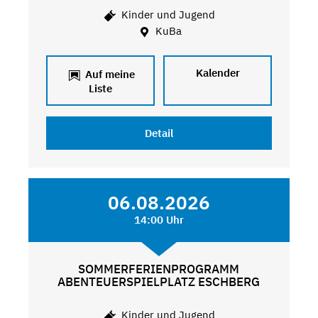
Kinder und Jugend
KuBa
Kalender
Auf meine
Liste
Detail
06.08.2026
14:00 Uhr
SOMMERFERIENPROGRAMM
ABENTEUERSPIELPLATZ ESCHBERG
Kinder und Jugend