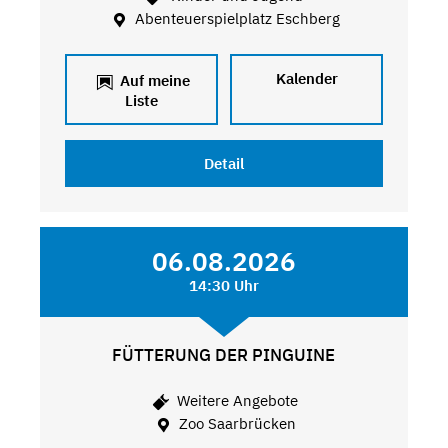
Abenteuerspielplatz Eschberg
Kalender
Auf meine
Liste
Detail
06.08.2026
14:30 Uhr
FÜTTERUNG DER PINGUINE
Weitere Angebote
Zoo Saarbrücken