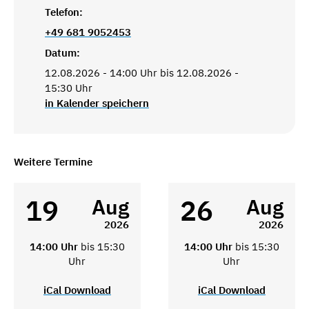
Telefon:
+49 681 9052453
Datum:
12.08.2026 - 14:00 Uhr bis 12.08.2026 -
15:30 Uhr
in Kalender speichern
Weitere Termine
19
26
Aug
Aug
2026
2026
14:00 Uhr
bis 15:30
14:00 Uhr
bis 15:30
Uhr
Uhr
iCal Download
iCal Download