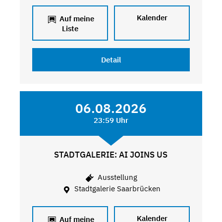
Kalender
Auf meine
Liste
Detail
06.08.2026
23:59 Uhr
STADTGALERIE: AI JOINS US
Ausstellung
Stadtgalerie Saarbrücken
Kalender
Auf meine