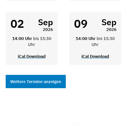
02
09
Sep
Sep
2026
2026
14:00 Uhr
bis 15:30
14:00 Uhr
bis 15:30
Uhr
Uhr
iCal Download
iCal Download
Weitere Termine anzeigen