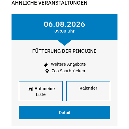
ÄHNLICHE VERANSTALTUNGEN
06.08.2026
09:00 Uhr
FÜTTERUNG DER PINGUINE
Weitere Angebote
Zoo Saarbrücken
Kalender
Auf meine
Liste
Detail