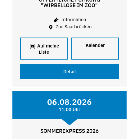
"WIRBELLOSE IM ZOO"
Information
Zoo Saarbrücken
Kalender
Auf meine
Liste
Detail
06.08.2026
11:00 Uhr
SOMMEREXPRESS 2026