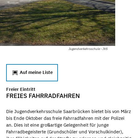
Jugendverkehrsschule - JVS
Auf meine Liste
Freier Eintritt
FREIES FAHRRADFAHREN
Die Jugendverkehrsschule Saarbrücken bietet bis von März
bis Ende Oktober das freie Fahrradfahren mit der Polizei
an. Dies ist eine großartige Gelegenheit für junge
Fahrradbegeisterte (Grundschüler und Vorschulkinder),