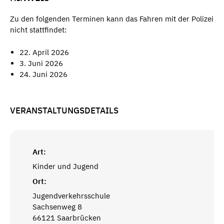
Zu den folgenden Terminen kann das Fahren mit der Polizei
nicht stattfindet:
22. April 2026
3. Juni 2026
24. Juni 2026
VERANSTALTUNGSDETAILS
Art:
Kinder und Jugend
Ort:
Jugendverkehrsschule
Sachsenweg 8
66121 Saarbrücken