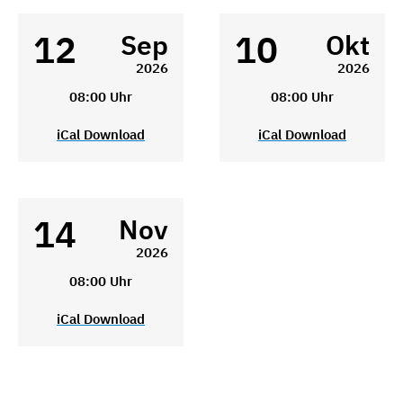
12
10
Sep
Okt
2026
2026
08:00 Uhr
08:00 Uhr
iCal Download
iCal Download
14
Nov
2026
08:00 Uhr
iCal Download