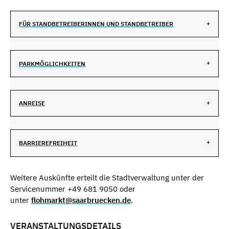
FÜR STANDBETREIBERINNEN UND STANDBETREIBER
PARKMÖGLICHKEITEN
ANREISE
BARRIEREFREIHEIT
Weitere Auskünfte erteilt die Stadtverwaltung unter der
Servicenummer +49 681 9050 oder
unter
flohmarkt@saarbruecken.de
.
VERANSTALTUNGSDETAILS