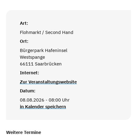
Art:
Flohmarkt / Second Hand
Ort:
Bürgerpark Hafeninsel
Westspange
66111 Saarbrücken
Internet:
Zur Veranstaltungswebsite
Datum:
08.08.2026 - 08:00 Uhr
in Kalender speichern
Weitere Termine