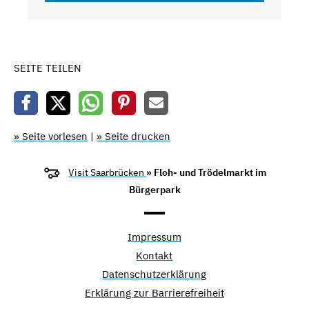
SEITE TEILEN
» Seite vorlesen
|
» Seite drucken
Visit Saarbrücken
» Floh- und Trödelmarkt im
Bürgerpark
Impressum
Kontakt
Datenschutzerklärung
Erklärung zur Barrierefreiheit