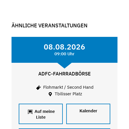
ÄHNLICHE VERANSTALTUNGEN
08.08.2026
09:00 Uhr
ADFC-FAHRRADBÖRSE
Flohmarkt / Second Hand
Tbilisser Platz
Kalender
Auf meine
Liste