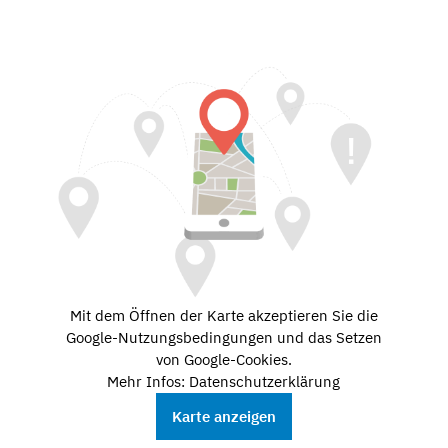
Mit dem Öffnen der Karte akzeptieren Sie die
Google-Nutzungsbedingungen und das Setzen
von Google-Cookies.
Mehr Infos: Datenschutzerklärung
Karte anzeigen