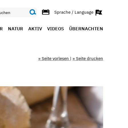
Sprache / Language
R
NATUR
AKTIV
VIDEOS
ÜBERNACHTEN
» Seite vorlesen
|
» Seite drucken