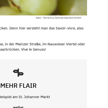
Käse - Tourismus Zentrale Saarland GmbH
ken. Denn hier versteht man das Savoir-vivre, also
e, in der Mainzer Straße, im Nauwieser Viertel oder
aarbrücken. Vive le Genuss!
MEHR FLAIR
 Beispiel am St. Johanner Markt
weiter