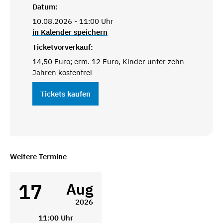
Datum:
10.08.2026 - 11:00 Uhr
in Kalender speichern
Ticketvorverkauf:
14,50 Euro; erm. 12 Euro, Kinder unter zehn
Jahren kostenfrei
Tickets kaufen
Weitere Termine
17
Aug
2026
11:00 Uhr