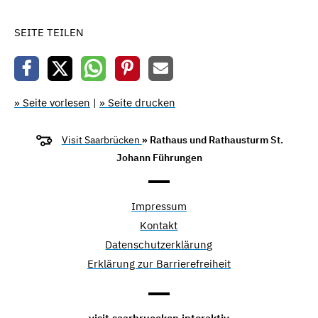
SEITE TEILEN
» Seite vorlesen
|
» Seite drucken
Visit Saarbrücken
» Rathaus und Rathausturm St.
Johann Führungen
Impressum
Kontakt
Datenschutzerklärung
Erklärung zur Barrierefreiheit