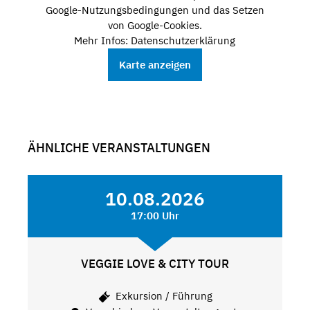
Google-Nutzungsbedingungen und das Setzen
von Google-Cookies.
Mehr Infos: Datenschutzerklärung
Karte anzeigen
ÄHNLICHE VERANSTALTUNGEN
10.08.2026
17:00 Uhr
VEGGIE LOVE & CITY TOUR
Exkursion / Führung