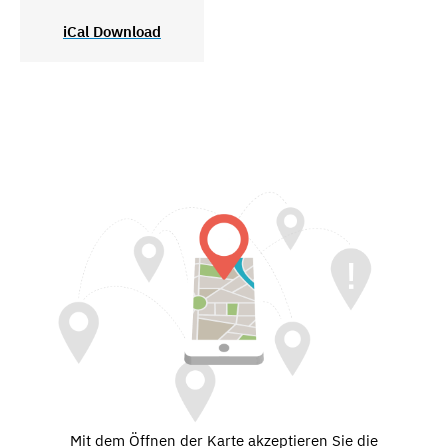
iCal Download
Mit dem Öffnen der Karte akzeptieren Sie die