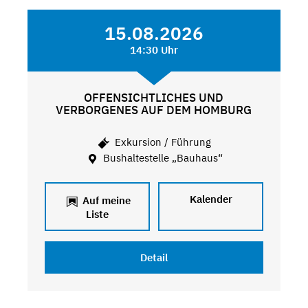
15.08.2026
14:30 Uhr
OFFENSICHTLICHES UND
VERBORGENES AUF DEM HOMBURG
Exkursion / Führung
Bushaltestelle „Bauhaus“
Kalender
Auf meine
Liste
Detail