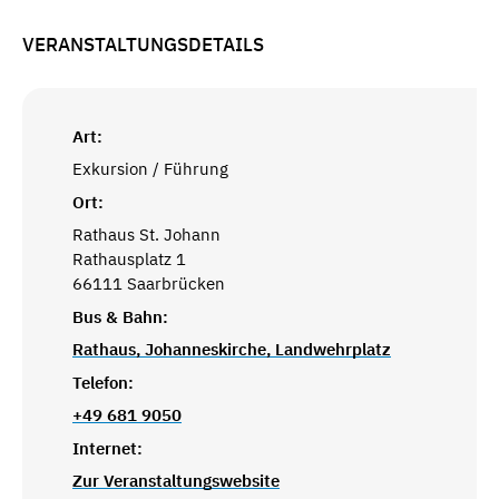
VERANSTALTUNGSDETAILS
Art:
Exkursion / Führung
Ort:
Rathaus St. Johann
Rathausplatz 1
66111 Saarbrücken
Bus & Bahn:
Rathaus, Johanneskirche, Landwehrplatz
Telefon:
+49 681 9050
Internet:
Zur Veranstaltungswebsite