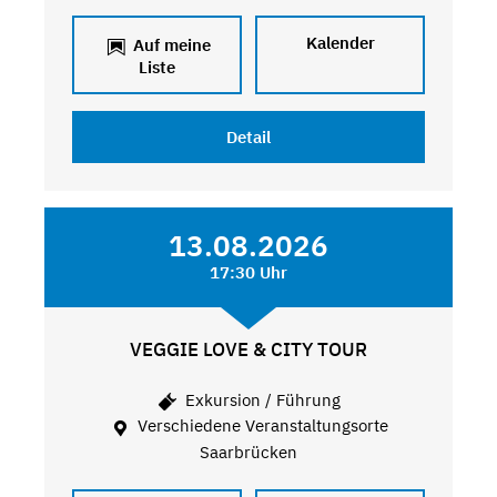
Kalender
Auf meine
Liste
Detail
13.08.2026
17:30 Uhr
VEGGIE LOVE & CITY TOUR
Exkursion / Führung
Verschiedene Veranstaltungsorte
Saarbrücken