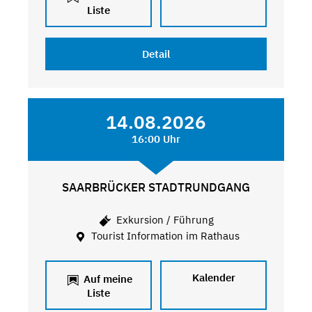
Liste
Detail
14.08.2026
16:00 Uhr
SAARBRÜCKER STADTRUNDGANG
Exkursion / Führung
Tourist Information im Rathaus
Kalender
Auf meine
Liste