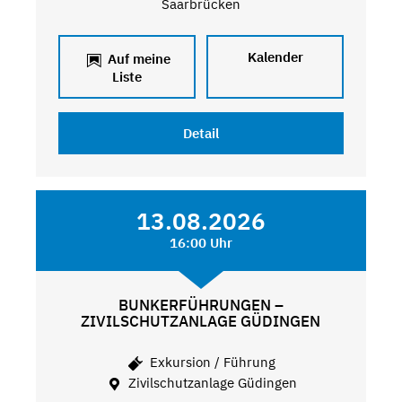
Saarbrücken
Kalender
Auf meine
Liste
Detail
13.08.2026
16:00 Uhr
BUNKERFÜHRUNGEN –
ZIVILSCHUTZANLAGE GÜDINGEN
Exkursion / Führung
Zivilschutzanlage Güdingen