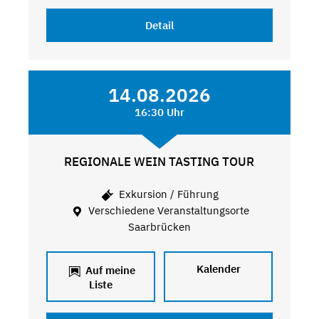
Detail
14.08.2026
16:30 Uhr
REGIONALE WEIN TASTING TOUR
Exkursion / Führung
Verschiedene Veranstaltungsorte
Saarbrücken
Kalender
Auf meine
Liste