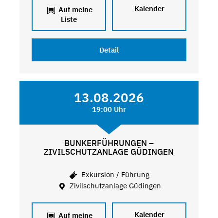
Kalender
Auf meine
Liste
Detail
13.08.2026
19:00 Uhr
BUNKERFÜHRUNGEN –
ZIVILSCHUTZANLAGE GÜDINGEN
Exkursion / Führung
Zivilschutzanlage Güdingen
Kalender
Auf meine