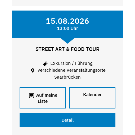
15.08.2026
13:00 Uhr
STREET ART & FOOD TOUR
Exkursion / Führung
Verschiedene Veranstaltungsorte
Saarbrücken
Kalender
Auf meine
Liste
Detail