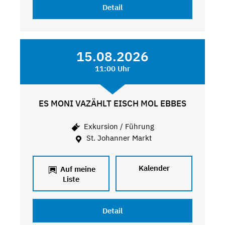
Detail
15.08.2026
11:00 Uhr
ES MONI VAZÄHLT EISCH MOL EBBES
Exkursion / Führung
St. Johanner Markt
Kalender
Auf meine
Liste
Detail