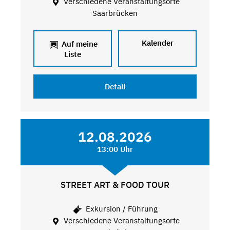
Verschiedene Veranstaltungsorte
Saarbrücken
Kalender
Auf meine
Liste
Detail
12.08.2026
13:00 Uhr
STREET ART & FOOD TOUR
Exkursion / Führung
Verschiedene Veranstaltungsorte