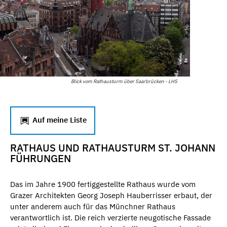
Blick vom Rathausturm über Saarbrücken - LHS
Auf meine Liste
RATHAUS UND RATHAUSTURM ST. JOHANN
FÜHRUNGEN
Das im Jahre 1900 fertiggestellte Rathaus wurde vom
Grazer Architekten Georg Joseph Hauberrisser erbaut, der
unter anderem auch für das Münchner Rathaus
verantwortlich ist. Die reich verzierte neugotische Fassade