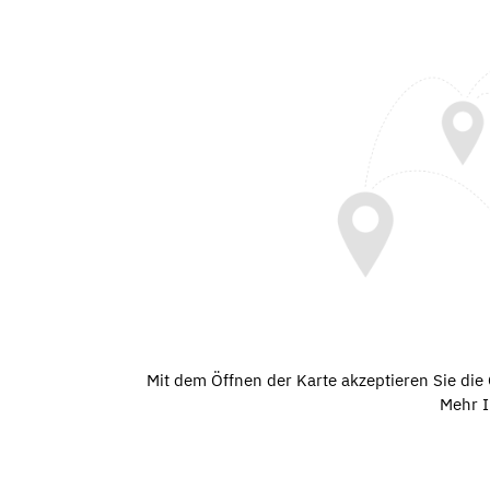
Mit dem Öffnen der Karte akzeptieren Sie di
Mehr I