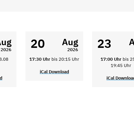
20
23
Aug
Aug
2026
2026
8.08
17:30 Uhr
bis 20:15 Uhr
17:00 Uhr
bis 2
19:45 Uhr
iCal Download
ad
iCal Downloa