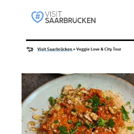
Visit Saarbrücken
» Veggie Love & City Tour