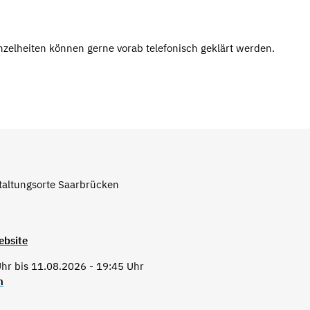
inzelheiten können gerne vorab telefonisch geklärt werden.
taltungsorte Saarbrücken
ebsite
hr bis 11.08.2026 - 19:45 Uhr
n