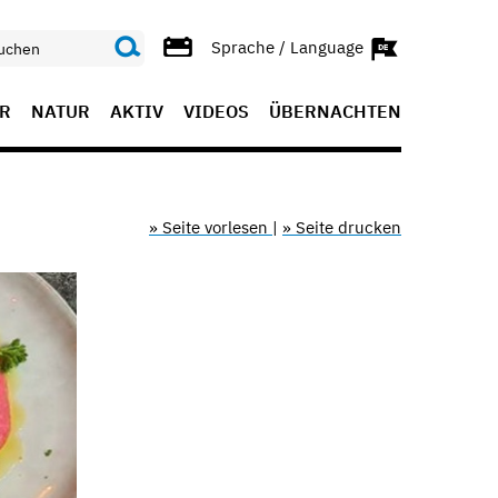
Sprache / Language
R
NATUR
AKTIV
VIDEOS
ÜBERNACHTEN
» Seite vorlesen
|
» Seite drucken