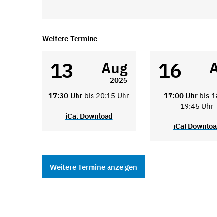
Weitere Termine
13
16
Aug
2026
17:30 Uhr
bis 20:15 Uhr
17:00 Uhr
bis 1
19:45 Uhr
iCal Download
iCal Downlo
Weitere Termine anzeigen