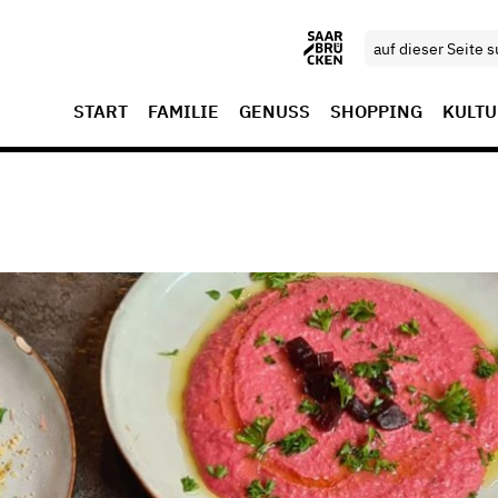
START
FAMILIE
GENUSS
SHOPPING
KULTU