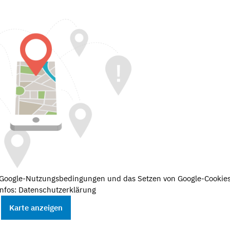
e Google-Nutzungsbedingungen und das Setzen von Google-Cookies
nfos: Datenschutzerklärung
Karte anzeigen