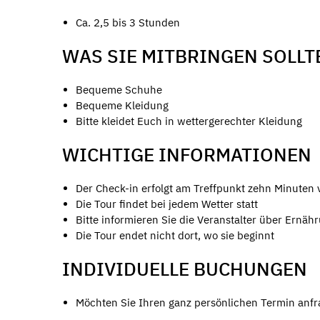
Ca. 2,5 bis 3 Stunden
WAS SIE MITBRINGEN SOLLT
Bequeme Schuhe
Bequeme Kleidung
Bitte kleidet Euch in wettergerechter Kleidung
WICHTIGE INFORMATIONEN
Der Check-in erfolgt am Treffpunkt zehn Minuten 
Die Tour findet bei jedem Wetter statt
Bitte informieren Sie die Veranstalter über Ernä
Die Tour endet nicht dort, wo sie beginnt
INDIVIDUELLE BUCHUNGEN
Möchten Sie Ihren ganz persönlichen Termin anfra