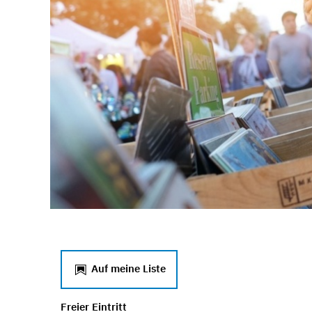
Auf meine Liste
Freier Eintritt