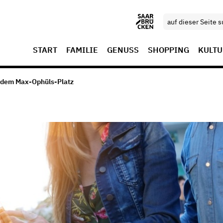
START
FAMILIE
GENUSS
SHOPPING
KULTU
 dem Max-Ophüls-Platz