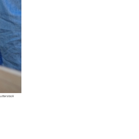
utterstock