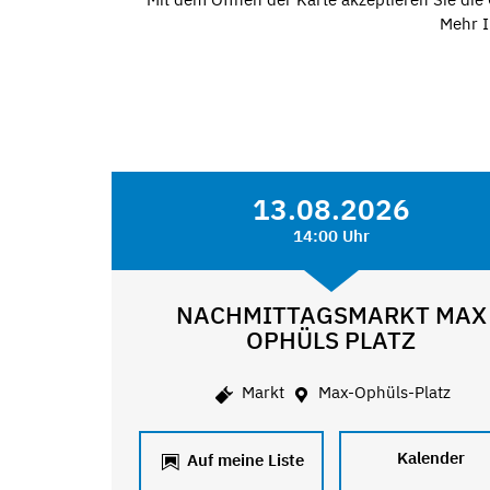
Mehr I
13.08.2026
14:00 Uhr
NACHMITTAGSMARKT MAX
OPHÜLS PLATZ
Markt
Max-Ophüls-Platz
Kalender
Auf meine Liste