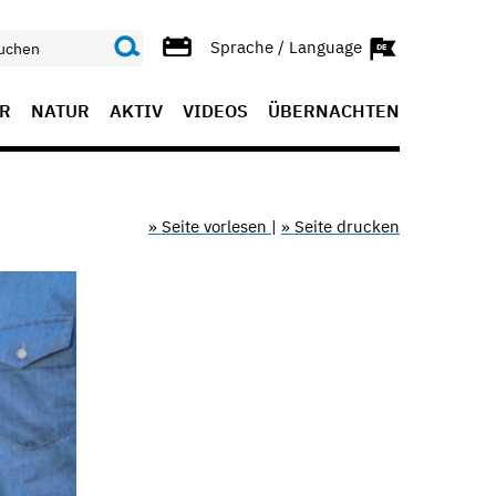
Sprache / Language
R
NATUR
AKTIV
VIDEOS
ÜBERNACHTEN
» Seite vorlesen
|
» Seite drucken