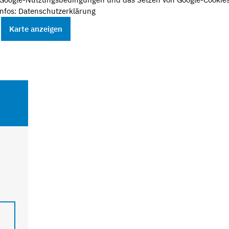
nfos: Datenschutzerklärung
Karte anzeigen