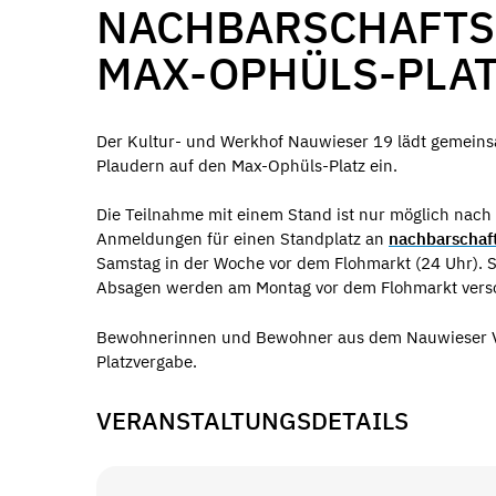
NACHBARSCHAFTS
MAX-OPHÜLS-PLA
Der Kultur- und Werkhof Nauwieser 19 lädt gemeins
Plaudern auf den Max-Ophüls-Platz ein.
Die Teilnahme mit einem Stand ist nur möglich nach
Anmeldungen für einen Standplatz an
nachbarschaf
Samstag in der Woche vor dem Flohmarkt (24 Uhr). 
Absagen werden am Montag vor dem Flohmarkt versc
Bewohnerinnen und Bewohner aus dem Nauwieser Vie
Platzvergabe.
VERANSTALTUNGSDETAILS