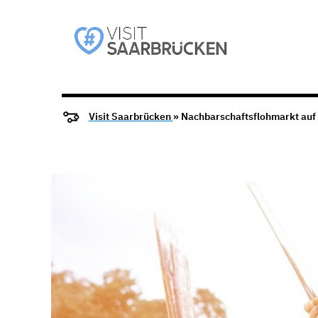
Visit Saarbrücken
» Nachbarschaftsflohmarkt auf