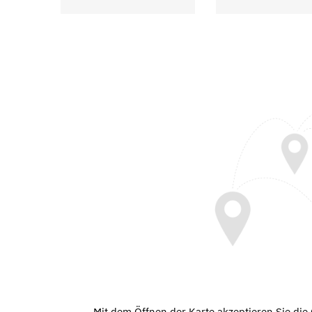
Mit dem Öffnen der Karte akzeptieren Sie di