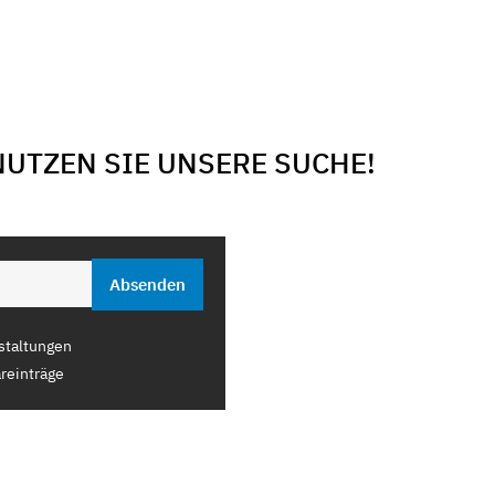
NUTZEN SIE UNSERE SUCHE!
staltungen
reinträge