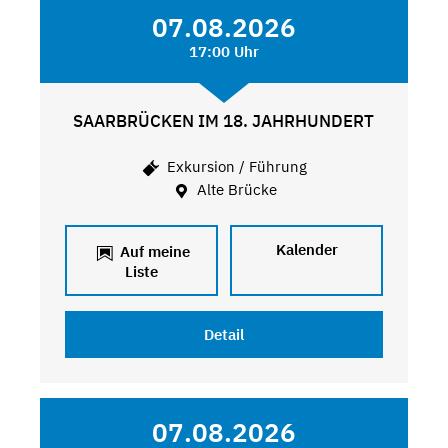
07.08.2026
17:00 Uhr
SAARBRÜCKEN IM 18. JAHRHUNDERT
Exkursion / Führung
Alte Brücke
Kalender
Auf meine
Liste
Detail
07.08.2026