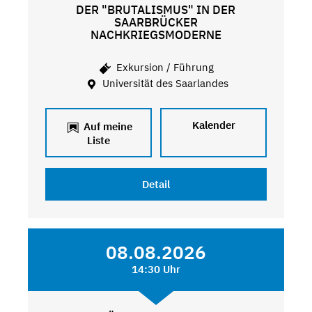
DER "BRUTALISMUS" IN DER
SAARBRÜCKER
NACHKRIEGSMODERNE
Exkursion / Führung
Universität des Saarlandes
Kalender
Auf meine
Liste
Detail
08.08.2026
14:30 Uhr