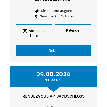
Kinder und Jugend
Saarbrücker Schloss
Kalender
Auf meine
Liste
Detail
09.08.2026
11:00 Uhr
RENDEZVOUS AM JAGDSCHLOSS