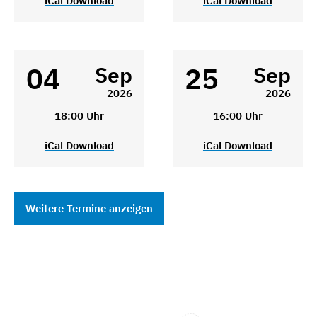
iCal Download
iCal Download
04
25
Sep
Sep
2026
2026
18:00 Uhr
16:00 Uhr
iCal Download
iCal Download
Weitere Termine anzeigen