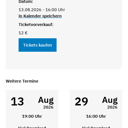
Datum:
13.08.2026 - 16:00 Uhr
in Kalender speichern
Ticketvorverkauf:
12 €
Tickets kaufen
Weitere Termine
13
29
Aug
Aug
2026
2026
19:00 Uhr
16:00 Uhr