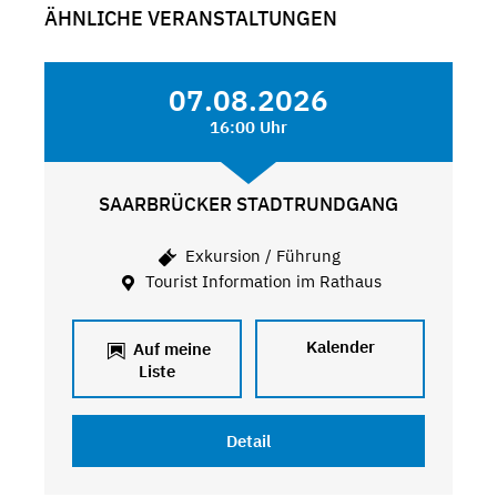
ÄHNLICHE VERANSTALTUNGEN
07.08.2026
16:00 Uhr
SAARBRÜCKER STADTRUNDGANG
Exkursion / Führung
Tourist Information im Rathaus
Kalender
Auf meine
Liste
Detail