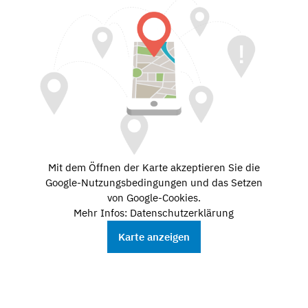
Mit dem Öffnen der Karte akzeptieren Sie die
Google-Nutzungsbedingungen und das Setzen
von Google-Cookies.
Mehr Infos: Datenschutzerklärung
Karte anzeigen