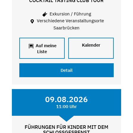
COCKTAIL TASTING CLUB TOUR
Exkursion / Führung
Verschiedene Veranstaltungsorte
Saarbrücken
Kalender
Auf meine
Liste
Detail
09.08.2026
11:00 Uhr
FÜHRUNGEN FÜR KINDER MIT DEM
SCHLOSSGESPENST