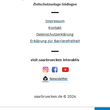
Zivilschutzanlage Güdingen
Impressum
Kontakt
Datenschutzerklärung
Erklärung zur Barrierefreiheit
visit.saarbruecken interaktiv
Newsletter
saarbruecken.de © 2026