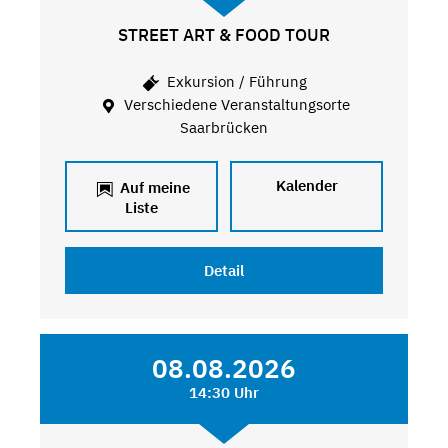
STREET ART & FOOD TOUR
Exkursion / Führung
Verschiedene Veranstaltungsorte
Saarbrücken
Kalender
Auf meine
Liste
Detail
08.08.2026
14:30 Uhr