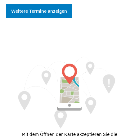
Weitere Termine anzeigen
Mit dem Öffnen der Karte akzeptieren Sie die