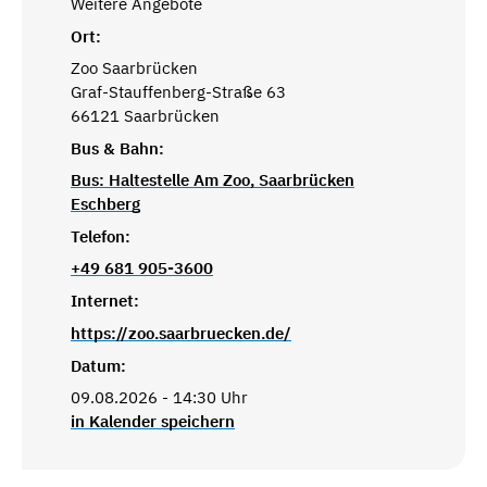
Weitere Angebote
Ort:
Zoo Saarbrücken
Graf-Stauffenberg-Straße 63
66121 Saarbrücken
Bus & Bahn:
Bus: Haltestelle Am Zoo, Saarbrücken
Eschberg
Telefon:
+49 681 905-3600
Internet:
https://zoo.saarbruecken.de/
Datum:
09.08.2026 - 14:30 Uhr
in Kalender speichern