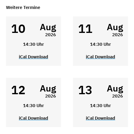
Weitere Termine
10
11
Aug
Aug
2026
2026
14:30 Uhr
14:30 Uhr
iCal Download
iCal Download
12
13
Aug
Aug
2026
2026
14:30 Uhr
14:30 Uhr
iCal Download
iCal Download