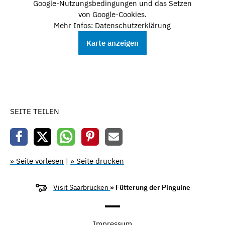
Google-Nutzungsbedingungen und das Setzen
von Google-Cookies.
Mehr Infos: Datenschutzerklärung
Karte anzeigen
SEITE TEILEN
» Seite vorlesen
|
» Seite drucken
Visit Saarbrücken
» Fütterung der Pinguine
Impressum