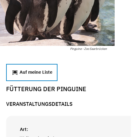
Pinguine - Zoo Saarbrücken
Auf meine Liste
FÜTTERUNG DER PINGUINE
VERANSTALTUNGSDETAILS
Art: