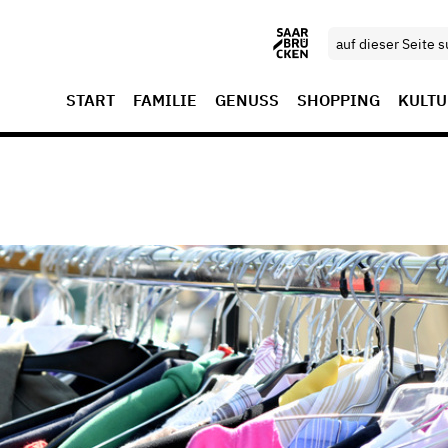
START
FAMILIE
GENUSS
SHOPPING
KULTU