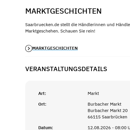
MARKTGESCHICHTEN
Saarbruecken.de stellt die Händlerinnen und Händle
Marktgeschehen. Schauen Sie rein!
MARKTGESCHICHTEN
VERANSTALTUNGSDETAILS
Art:
Markt
Ort:
Burbacher Markt
Burbacher Markt 20
66115 Saarbrücken
Datum:
12.08.2026 - 08:00 U