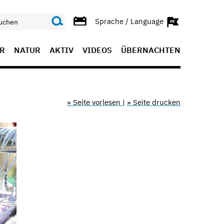
Sprache / Language
R
NATUR
AKTIV
VIDEOS
ÜBERNACHTEN
» Seite vorlesen
|
» Seite drucken