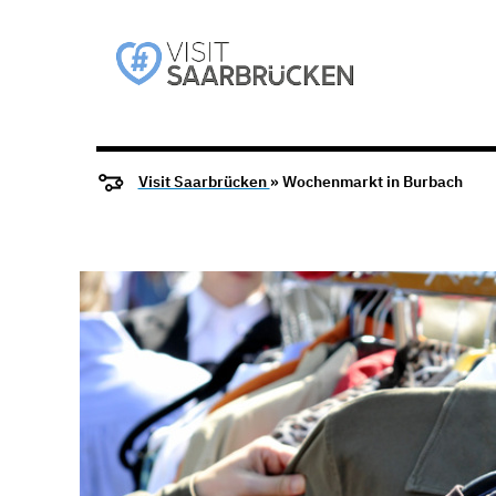
Visit Saarbrücken
» Wochenmarkt in Burbach