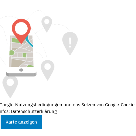
e Google-Nutzungsbedingungen und das Setzen von Google-Cookies
nfos: Datenschutzerklärung
Karte anzeigen