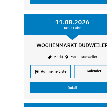
11.08.2026
08:00 Uhr
WOCHENMARKT DUDWEILE
Markt
Markt Dudweiler
Kalender
Auf meine Liste
Detail