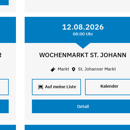
12.08.2026
08:00 Uhr
R
WOCHENMARKT ST. JOHANN
Markt
St. Johanner Markt
Kalender
Auf meine Liste
Detail