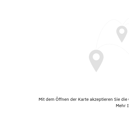
Mit dem Öffnen der Karte akzeptieren Sie di
Mehr I