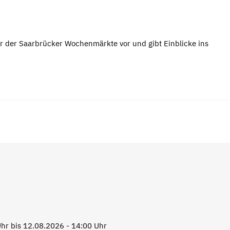
r der Saarbrücker Wochenmärkte vor und gibt Einblicke ins
hr bis 12.08.2026 - 14:00 Uhr