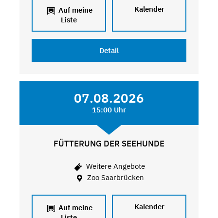
Kalender
Auf meine
Liste
Detail
07.08.2026
15:00 Uhr
FÜTTERUNG DER SEEHUNDE
Weitere Angebote
Zoo Saarbrücken
Kalender
Auf meine
Liste