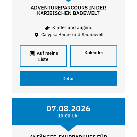
ADVENTUREPARCOURS IN DER
KARIBISCHEN BADEWELT
Kinder und Jugend
Calypso Bade- und Saunawelt
Kalender
Auf meine
Liste
Detail
07.08.2026
10:00 Uhr