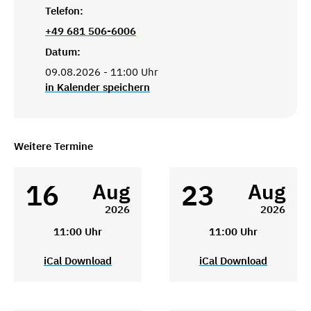
Telefon:
+49 681 506-6006
Datum:
09.08.2026 - 11:00 Uhr
in Kalender speichern
Weitere Termine
16
23
Aug
Aug
2026
2026
11:00 Uhr
11:00 Uhr
iCal Download
iCal Download