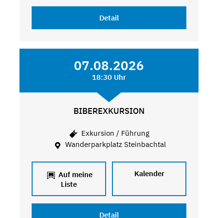
Detail
07.08.2026
18:30 Uhr
BIBEREXKURSION
Exkursion / Führung
Wanderparkplatz Steinbachtal
Kalender
Auf meine
Liste
Detail