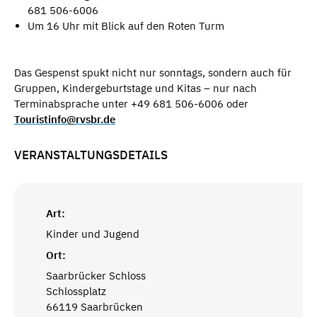
681 506-6006
Um 16 Uhr mit Blick auf den Roten Turm
Das Gespenst spukt nicht nur sonntags, sondern auch für
Gruppen, Kindergeburtstage und Kitas – nur nach
Terminabsprache unter +49 681 506-6006 oder
Touristinfo@rvsbr.de
VERANSTALTUNGSDETAILS
Art:
Kinder und Jugend
Ort:
Saarbrücker Schloss
Schlossplatz
66119 Saarbrücken