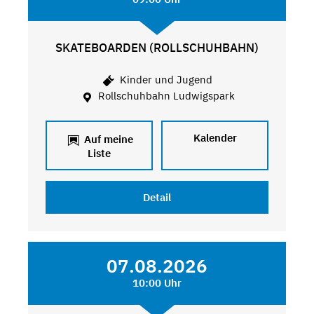
SKATEBOARDEN (ROLLSCHUHBAHN)
Kinder und Jugend
Rollschuhbahn Ludwigspark
Kalender
Auf meine
Liste
Detail
07.08.2026
10:00 Uhr