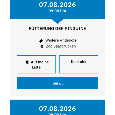
07.08.2026
09:00 Uhr
FÜTTERUNG DER PINGUINE
Weitere Angebote
Zoo Saarbrücken
Kalender
Auf meine
Liste
Detail
07.08.2026
09:00 Uhr