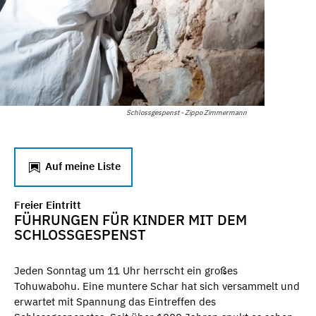
Schlossgespenst - Zippo Zimmermann
Auf meine Liste
Freier Eintritt
FÜHRUNGEN FÜR KINDER MIT DEM
SCHLOSSGESPENST
Jeden Sonntag um 11 Uhr herrscht ein großes
Tohuwabohu. Eine muntere Schar hat sich versammelt und
erwartet mit Spannung das Eintreffen des