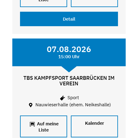
Detail
07.08.2026
15:00 Uhr
TBS KAMPFSPORT SAARBRÜCKEN IM
VEREIN
Sport
Nauwieserhalle (ehem. Neikeshalle)
Kalender
Auf meine
Liste