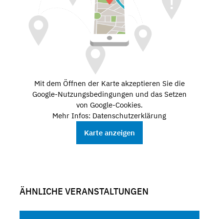
Mit dem Öffnen der Karte akzeptieren Sie die
Google-Nutzungsbedingungen und das Setzen
von Google-Cookies.
Mehr Infos: Datenschutzerklärung
Karte anzeigen
ÄHNLICHE VERANSTALTUNGEN