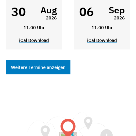
30
06
Aug
Sep
2026
2026
11:00 Uhr
11:00 Uhr
iCal Download
iCal Download
Weitere Termine anzeigen