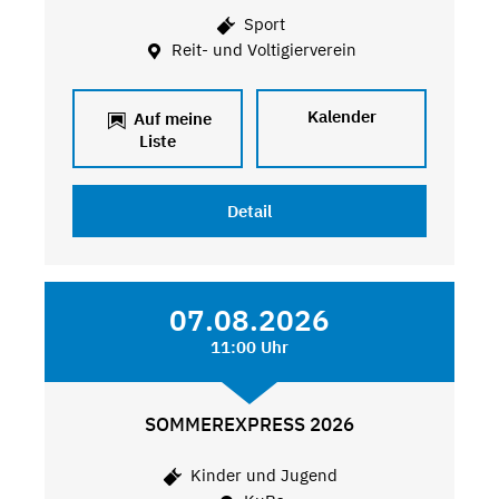
Sport
Reit- und Voltigierverein
Kalender
Auf meine
Liste
Detail
07.08.2026
11:00 Uhr
SOMMEREXPRESS 2026
Kinder und Jugend