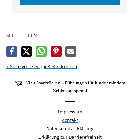
SEITE TEILEN
» Seite vorlesen
|
» Seite drucken
Visit Saarbrücken
» Führungen für Kinder mit dem
Schlossgespenst
Impressum
Kontakt
Datenschutzerklärung
Erklärung zur Barrierefreiheit