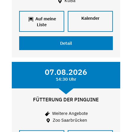
KuBa
Kalender
Auf meine
Liste
Detail
07.08.2026
14:30 Uhr
FÜTTERUNG DER PINGUINE
Weitere Angebote
Zoo Saarbrücken