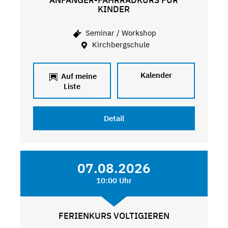
ANFÄNGER-FAHRRADKURS FÜR
KINDER
Seminar / Workshop
Kirchbergschule
Kalender
Auf meine
Liste
Detail
07.08.2026
10:00 Uhr
FERIENKURS VOLTIGIEREN