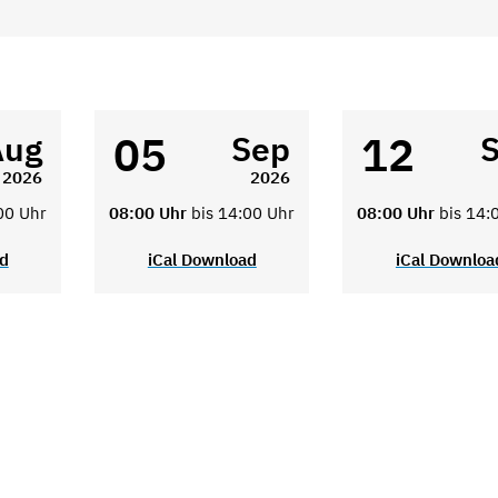
05
12
Aug
Sep
2026
2026
00 Uhr
08:00 Uhr
bis 14:00 Uhr
08:00 Uhr
bis 14:
ad
iCal Download
iCal Downloa