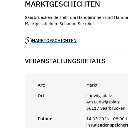
MARKTGESCHICHTEN
Saarbruecken.de stellt die Händlerinnen und Händle
Marktgeschehen. Schauen Sie rein!
MARKTGESCHICHTEN
VERANSTALTUNGSDETAILS
Art:
Markt
Ort:
Ludwigsplatz
Am Ludwigsplatz
66117 Saarbrücken
Datum:
14.03.2026 - 08:00 U
in Kalender speicher