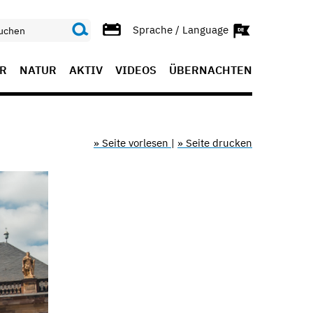
Sprache / Language
R
NATUR
AKTIV
VIDEOS
ÜBERNACHTEN
» Seite vorlesen
|
» Seite drucken