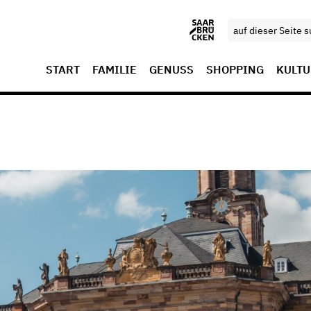
START
FAMILIE
GENUSS
SHOPPING
KULTU