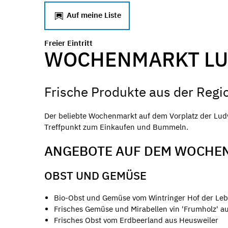
Auf meine Liste
Freier Eintritt
WOCHENMARKT LU
Frische Produkte aus der Regi
Der beliebte Wochenmarkt auf dem Vorplatz der Ludw
Treffpunkt zum Einkaufen und Bummeln.
ANGEBOTE AUF DEM WOCHE
OBST UND GEMÜSE
Bio-Obst und Gemüse vom Wintringer Hof der Leben
Frisches Gemüse und Mirabellen vin 'Frumholz' au
Frisches Obst vom Erdbeerland aus Heusweiler