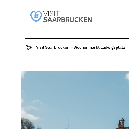
Visit Saarbrücken
» Wochenmarkt Ludwigsplatz