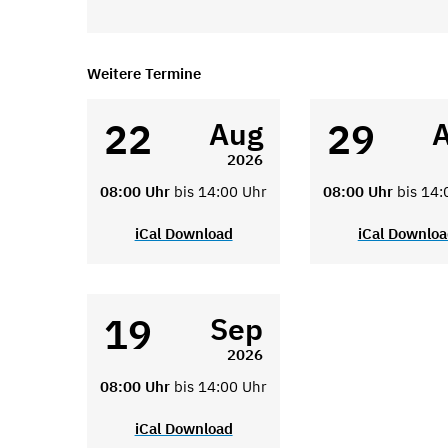
Weitere Termine
22
29
Aug
2026
08:00 Uhr
bis 14:00 Uhr
08:00 Uhr
bis 14:
iCal Download
iCal Downlo
19
Sep
2026
08:00 Uhr
bis 14:00 Uhr
iCal Download