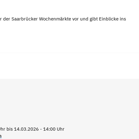
r der Saarbrücker Wochenmärkte vor und gibt Einblicke ins
hr bis 14.03.2026 - 14:00 Uhr
n