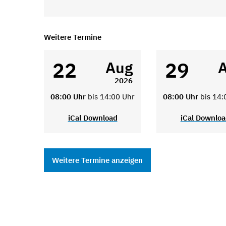
Weitere Termine
22
29
Aug
2026
08:00 Uhr
bis 14:00 Uhr
08:00 Uhr
bis 14:
iCal Download
iCal Downlo
Weitere Termine anzeigen