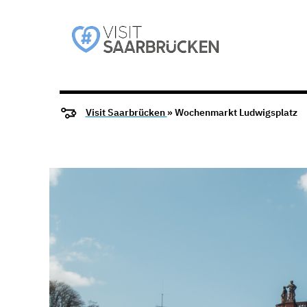
Visit Saarbrücken
» Wochenmarkt Ludwigsplatz