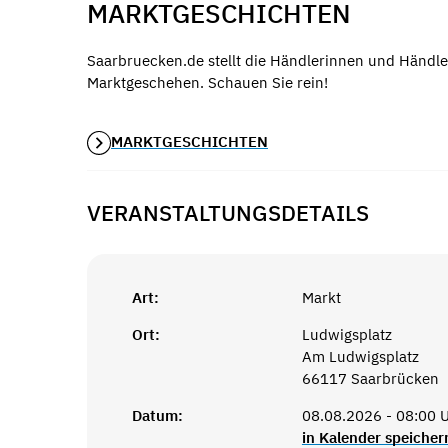
MARKTGESCHICHTEN
Saarbruecken.de stellt die Händlerinnen und Händle
Marktgeschehen. Schauen Sie rein!
MARKTGESCHICHTEN
VERANSTALTUNGSDETAILS
Art:
Markt
Ort:
Ludwigsplatz
Am Ludwigsplatz
66117 Saarbrücken
Datum:
08.08.2026 - 08:00 U
in Kalender speicher