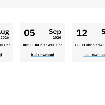
05
12
Aug
Sep
2026
2026
00 Uhr
08:00 Uhr
bis 14:00 Uhr
08:00 Uhr
bis 14:
ad
iCal Download
iCal Downloa