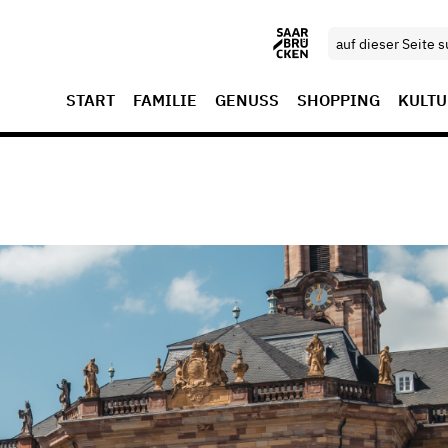
START
FAMILIE
GENUSS
SHOPPING
KULTU