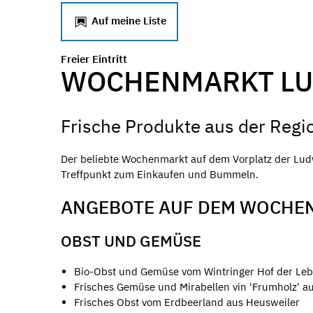
Auf meine Liste
Freier Eintritt
WOCHENMARKT LU
Frische Produkte aus der Regi
Der beliebte Wochenmarkt auf dem Vorplatz der Ludw
Treffpunkt zum Einkaufen und Bummeln.
ANGEBOTE AUF DEM WOCHE
OBST UND GEMÜSE
Bio-Obst und Gemüse vom Wintringer Hof der Leben
Frisches Gemüse und Mirabellen vin 'Frumholz' au
Frisches Obst vom Erdbeerland aus Heusweiler