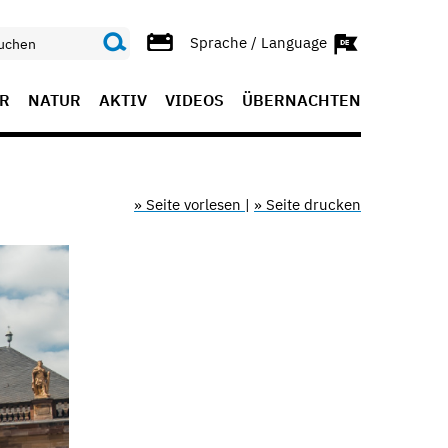
Sprache / Language
R
NATUR
AKTIV
VIDEOS
ÜBERNACHTEN
» Seite vorlesen
|
» Seite drucken