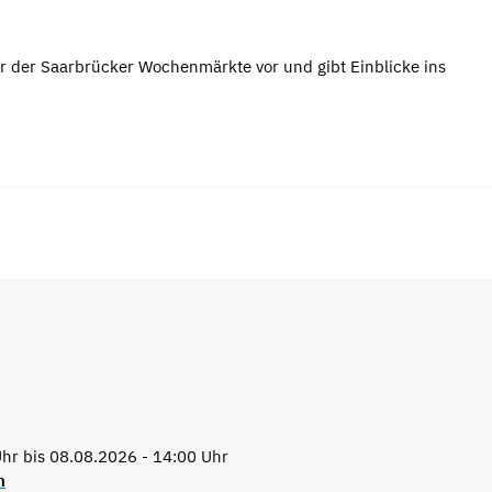
r der Saarbrücker Wochenmärkte vor und gibt Einblicke ins
hr bis 08.08.2026 - 14:00 Uhr
n