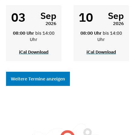
03
10
Sep
Sep
2026
2026
08:00 Uhr
bis 14:00
08:00 Uhr
bis 14:00
Uhr
Uhr
iCal Download
iCal Download
Weitere Termine anzeigen