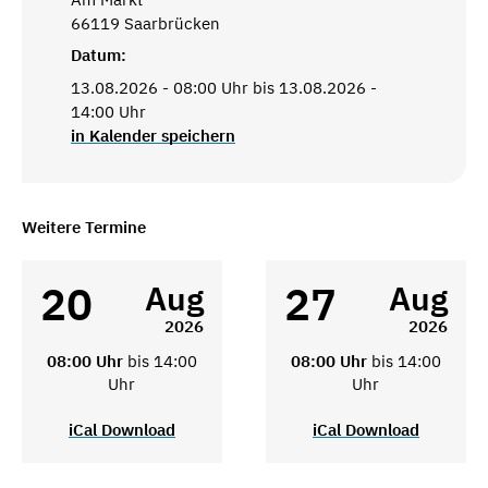
66119 Saarbrücken
Datum:
13.08.2026 - 08:00 Uhr bis 13.08.2026 -
14:00 Uhr
in Kalender speichern
Weitere Termine
20
27
Aug
Aug
2026
2026
08:00 Uhr
bis 14:00
08:00 Uhr
bis 14:00
Uhr
Uhr
iCal Download
iCal Download