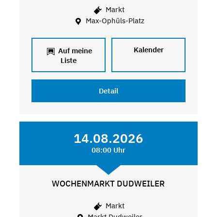
Markt
Max-Ophüls-Platz
Kalender
Auf meine
Liste
Detail
14.08.2026
08:00 Uhr
WOCHENMARKT DUDWEILER
Markt
Markt Dudweiler