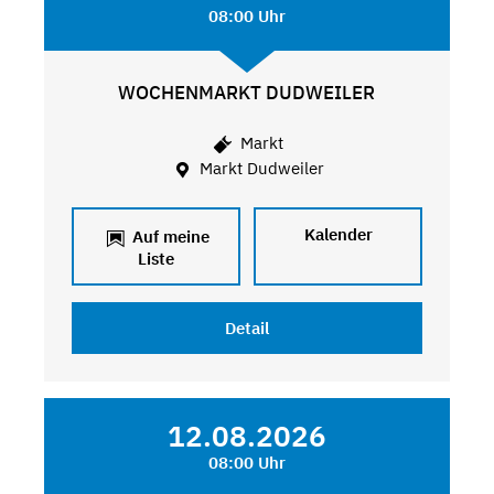
08:00 Uhr
WOCHENMARKT DUDWEILER
Markt
Markt Dudweiler
Kalender
Auf meine
Liste
Detail
12.08.2026
08:00 Uhr