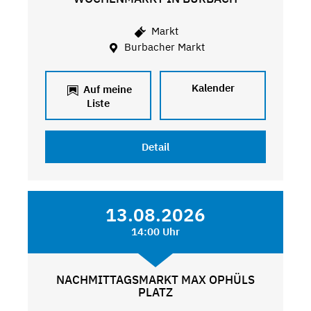
Markt
Burbacher Markt
Kalender
Auf meine
Liste
Detail
13.08.2026
14:00 Uhr
NACHMITTAGSMARKT MAX OPHÜLS
PLATZ