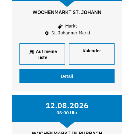
WOCHENMARKT ST. JOHANN
Markt
St. Johanner Markt
Kalender
Auf meine
Liste
Detail
12.08.2026
08:00 Uhr
WOCHENMARKT IN BURBACH