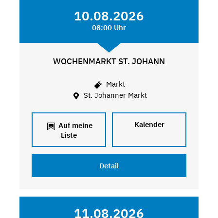
10.08.2026
08:00 Uhr
WOCHENMARKT ST. JOHANN
Markt
St. Johanner Markt
Kalender
Auf meine
Liste
Detail
11.08.2026