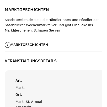
MARKTGESCHICHTEN
Saarbruecken.de stellt die Händlerinnen und Händler der
Saarbrücker Wochenmärkte vor und gibt Einblicke ins
Marktgeschehen. Schauen Sie rein!
MARKTGESCHICHTEN
VERANSTALTUNGSDETAILS
Art:
Markt
Ort:
Markt St. Arnual
Am Markt