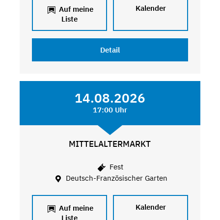
Kalender
Auf meine
Liste
Detail
14.08.2026
17:00 Uhr
MITTELALTERMARKT
Fest
Deutsch-Französischer Garten
Kalender
Auf meine
Liste