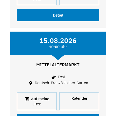
Detail
15.08.2026
10:00 Uhr
MITTELALTERMARKT
Fest
Deutsch-Französischer Garten
Kalender
Auf meine
Liste