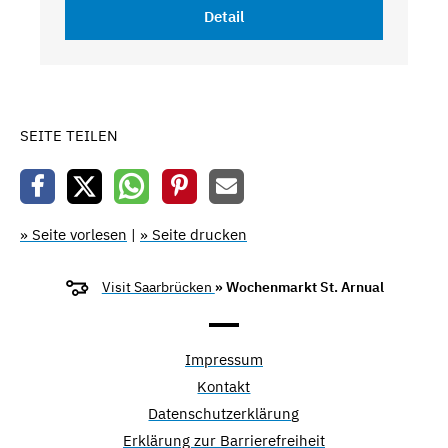
Detail
SEITE TEILEN
» Seite vorlesen
|
» Seite drucken
Visit Saarbrücken
» Wochenmarkt St. Arnual
Impressum
Kontakt
Datenschutzerklärung
Erklärung zur Barrierefreiheit