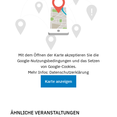
Mit dem Öffnen der Karte akzeptieren Sie die
Google-Nutzungsbedingungen und das Setzen
von Google-Cookies.
Mehr Infos: Datenschutzerklärung
Karte anzeigen
ÄHNLICHE VERANSTALTUNGEN