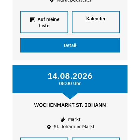
Kalender
Auf meine
Liste
Detail
14.08.2026
08:00 Uhr
WOCHENMARKT ST. JOHANN
Markt
St. Johanner Markt