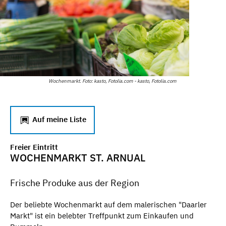
Wochenmarkt. Foto: kasto, Fotolia.com - kasto, Fotolia.com
Auf meine Liste
Freier Eintritt
WOCHENMARKT ST. ARNUAL
Frische Produke aus der Region
Der beliebte Wochenmarkt auf dem malerischen "Daarler
Markt" ist ein belebter Treffpunkt zum Einkaufen und