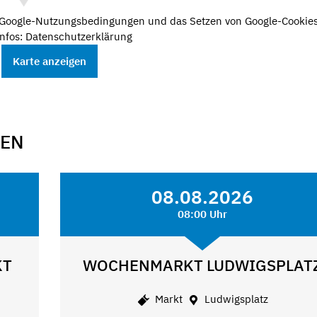
e Google-Nutzungsbedingungen und das Setzen von Google-Cookies
nfos: Datenschutzerklärung
Karte anzeigen
GEN
08.08.2026
08:00 Uhr
KT
WOCHENMARKT LUDWIGSPLAT
Markt
Ludwigsplatz