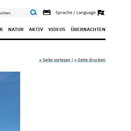
Sprache / Language
R
NATUR
AKTIV
VIDEOS
ÜBERNACHTEN
» Seite vorlesen
|
» Seite drucken