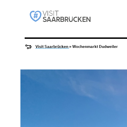
Visit Saarbrücken
» Wochenmarkt Dudweiler