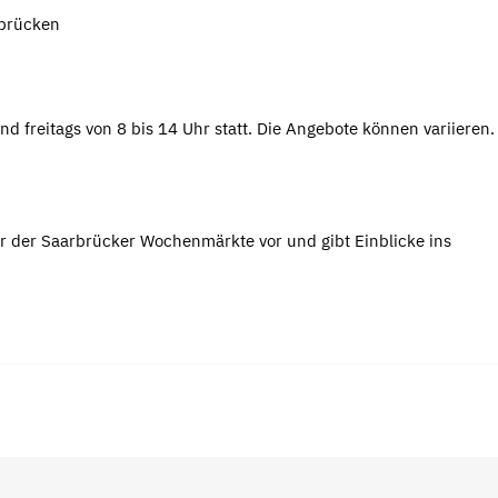
rbrücken
nd freitags von 8 bis 14 Uhr statt. Die Angebote können variieren
r der Saarbrücker Wochenmärkte vor und gibt Einblicke ins