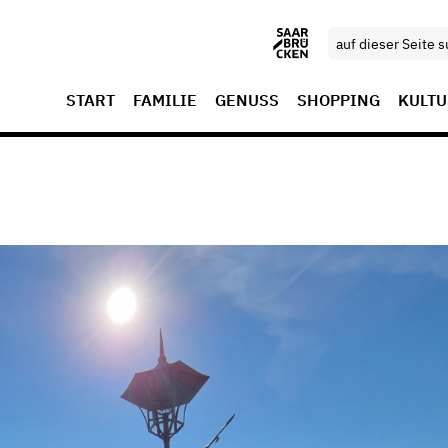
START
FAMILIE
GENUSS
SHOPPING
KULTU