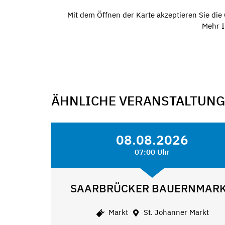
Mit dem Öffnen der Karte akzeptieren Sie di
Mehr I
ÄHNLICHE VERANSTALTUN
08.08.2026
07:00 Uhr
SAARBRÜCKER BAUERNMAR
Markt
St. Johanner Markt