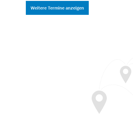
Weitere Termine anzeigen