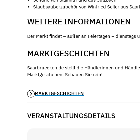
Staubsauberzubehör von Winfried Seiler aus Saa
WEITERE INFORMATIONEN
Der Markt findet – außer an Feiertagen – dienstags u
MARKTGESCHICHTEN
Saarbruecken.de stellt die Händlerinnen und Händle
Marktgeschehen. Schauen Sie rein!
MARKTGESCHICHTEN
VERANSTALTUNGSDETAILS