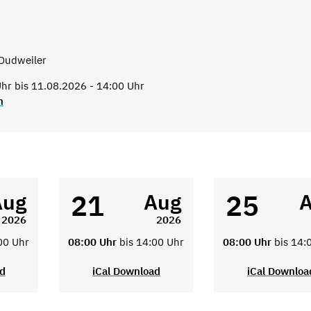
Dudweiler
hr bis 11.08.2026 - 14:00 Uhr
n
21
25
Aug
Aug
2026
2026
00 Uhr
08:00 Uhr
bis 14:00 Uhr
08:00 Uhr
bis 14:
ad
iCal Download
iCal Downloa