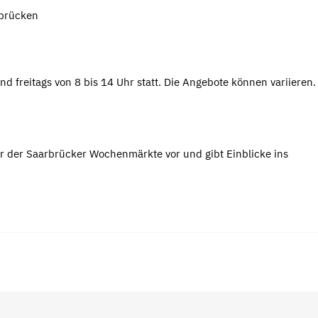
rbrücken
nd freitags von 8 bis 14 Uhr statt. Die Angebote können variieren
r der Saarbrücker Wochenmärkte vor und gibt Einblicke ins