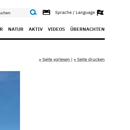
Sprache / Language
R
NATUR
AKTIV
VIDEOS
ÜBERNACHTEN
» Seite vorlesen
|
» Seite drucken