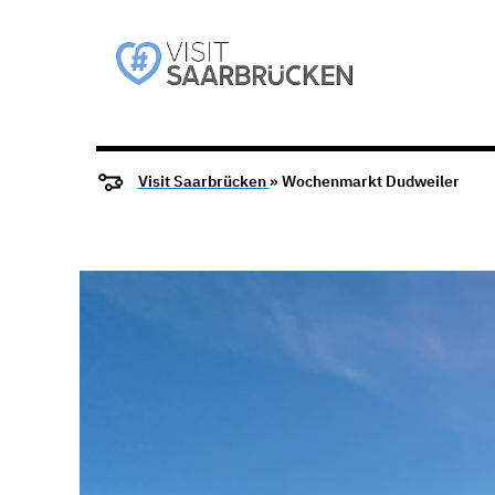
Visit Saarbrücken
» Wochenmarkt Dudweiler