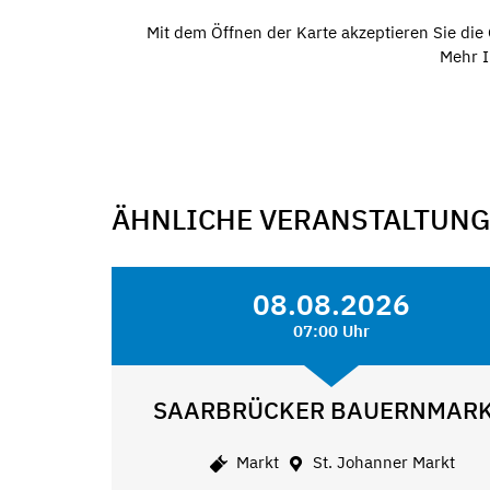
Mit dem Öffnen der Karte akzeptieren Sie di
Mehr I
ÄHNLICHE VERANSTALTUN
08.08.2026
07:00 Uhr
SAARBRÜCKER BAUERNMAR
Markt
St. Johanner Markt