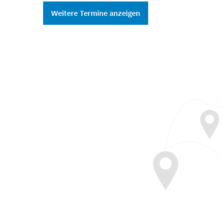
Weitere Termine anzeigen