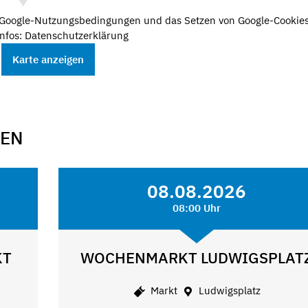
e Google-Nutzungsbedingungen und das Setzen von Google-Cookies
nfos: Datenschutzerklärung
Karte anzeigen
GEN
08.08.2026
08:00 Uhr
KT
WOCHENMARKT LUDWIGSPLAT
Markt
Ludwigsplatz