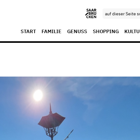
START
FAMILIE
GENUSS
SHOPPING
KULTU