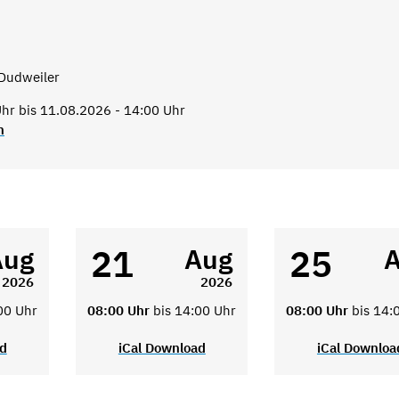
Dudweiler
hr bis 11.08.2026 - 14:00 Uhr
n
21
25
Aug
Aug
2026
2026
00 Uhr
08:00 Uhr
bis 14:00 Uhr
08:00 Uhr
bis 14:
ad
iCal Download
iCal Downloa