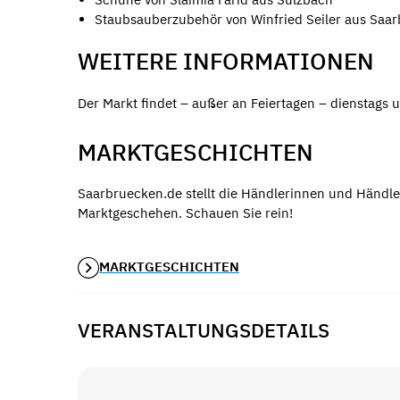
Staubsauberzubehör von Winfried Seiler aus Saa
WEITERE INFORMATIONEN
Der Markt findet – außer an Feiertagen – dienstags u
MARKTGESCHICHTEN
Saarbruecken.de stellt die Händlerinnen und Händle
Marktgeschehen. Schauen Sie rein!
MARKTGESCHICHTEN
VERANSTALTUNGSDETAILS