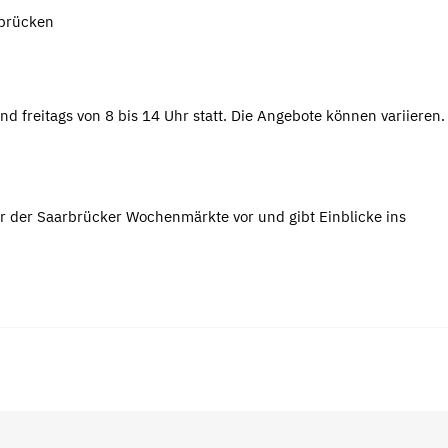
rbrücken
nd freitags von 8 bis 14 Uhr statt. Die Angebote können variieren
r der Saarbrücker Wochenmärkte vor und gibt Einblicke ins