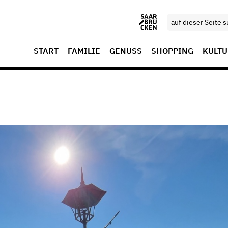
START
FAMILIE
GENUSS
SHOPPING
KULTU