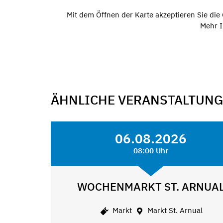
Mit dem Öffnen der Karte akzeptieren Sie di
Mehr I
ÄHNLICHE VERANSTALTUN
06.08.2026
08:00 Uhr
WOCHENMARKT ST. ARNUA
Markt
Markt St. Arnual