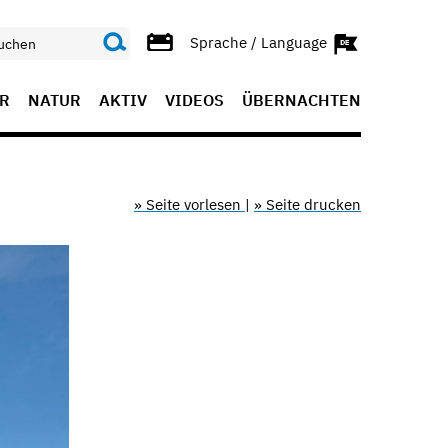
Sprache / Language
R
NATUR
AKTIV
VIDEOS
ÜBERNACHTEN
» Seite vorlesen
|
» Seite drucken