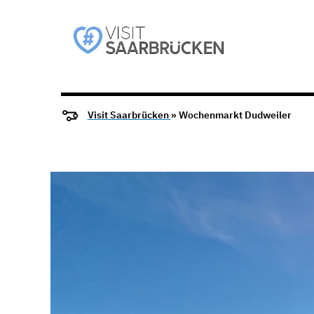
Visit Saarbrücken
» Wochenmarkt Dudweiler