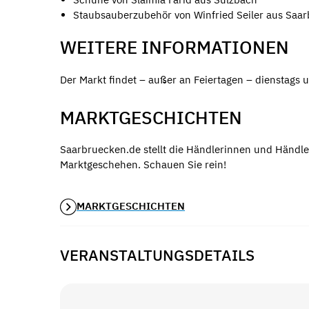
Staubsauberzubehör von Winfried Seiler aus Saa
WEITERE INFORMATIONEN
Der Markt findet – außer an Feiertagen – dienstags u
MARKTGESCHICHTEN
Saarbruecken.de stellt die Händlerinnen und Händle
Marktgeschehen. Schauen Sie rein!
MARKTGESCHICHTEN
VERANSTALTUNGSDETAILS