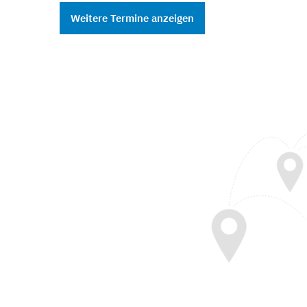
Weitere Termine anzeigen