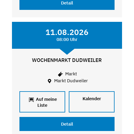
Detail
11.08.2026
08:00 Uhr
WOCHENMARKT DUDWEILER
Markt
Markt Dudweiler
Kalender
Auf meine
Liste
Detail