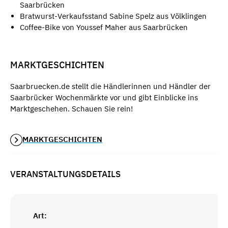
Saarbrücken
Bratwurst-Verkaufsstand Sabine Spelz aus Völklingen
Coffee-Bike von Youssef Maher aus Saarbrücken
MARKTGESCHICHTEN
Saarbruecken.de stellt die Händlerinnen und Händler der
Saarbrücker Wochenmärkte vor und gibt Einblicke ins
Marktgeschehen. Schauen Sie rein!
MARKTGESCHICHTEN
VERANSTALTUNGSDETAILS
Art: