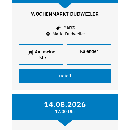
WOCHENMARKT DUDWEILER
Markt
Markt Dudweiler
Kalender
Auf meine
Liste
Detail
14.08.2026
17:00 Uhr