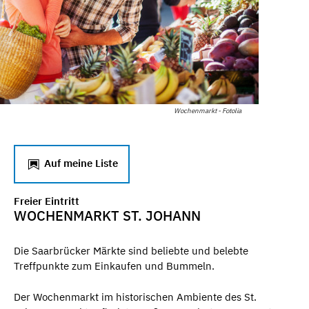
Wochenmarkt - Fotolia
Auf meine Liste
Freier Eintritt
WOCHENMARKT ST. JOHANN
Die Saarbrücker Märkte sind beliebte und belebte
Treffpunkte zum Einkaufen und Bummeln.
Der Wochenmarkt im historischen Ambiente des St.