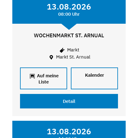
13.08.2026
08:00 Uhr
WOCHENMARKT ST. ARNUAL
Markt
Markt St. Arnual
Kalender
Auf meine
Liste
Detail
13.08.2026