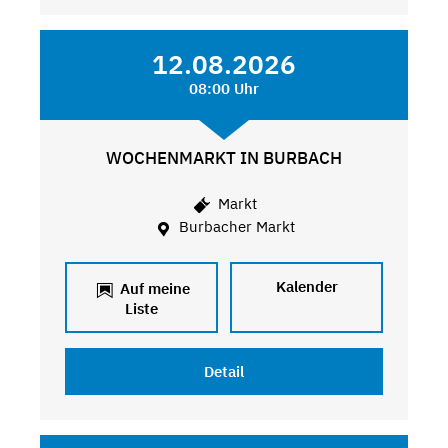
12.08.2026
08:00 Uhr
WOCHENMARKT IN BURBACH
Markt
Burbacher Markt
Kalender
Auf meine
Liste
Detail