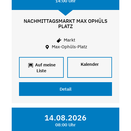
14:00 Uhr
NACHMITTAGSMARKT MAX OPHÜLS
PLATZ
Markt
Max-Ophüls-Platz
Kalender
Auf meine
Liste
Detail
14.08.2026
08:00 Uhr