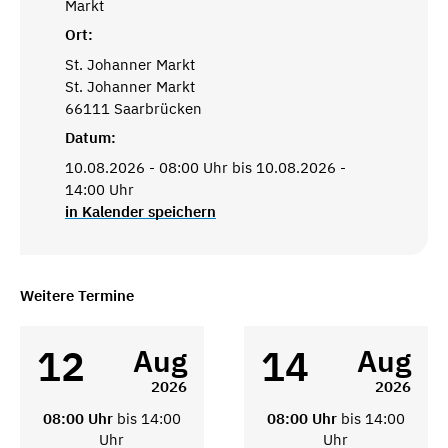
Markt
Ort:
St. Johanner Markt
St. Johanner Markt
66111 Saarbrücken
Datum:
10.08.2026 - 08:00 Uhr bis 10.08.2026 -
14:00 Uhr
in Kalender speichern
Weitere Termine
12
14
Aug
Aug
2026
2026
08:00 Uhr
bis 14:00
08:00 Uhr
bis 14:00
Uhr
Uhr