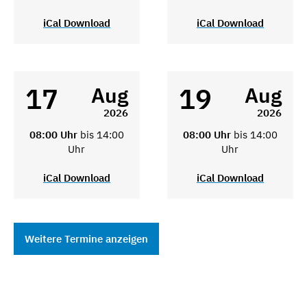
iCal Download
iCal Download
17
19
Aug
Aug
2026
2026
08:00 Uhr
bis 14:00
08:00 Uhr
bis 14:00
Uhr
Uhr
iCal Download
iCal Download
Weitere Termine anzeigen