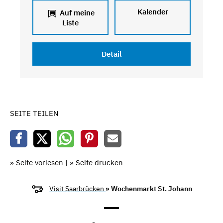
Kalender
Auf meine
Liste
Detail
SEITE TEILEN
» Seite vorlesen
|
» Seite drucken
Visit Saarbrücken
» Wochenmarkt St. Johann