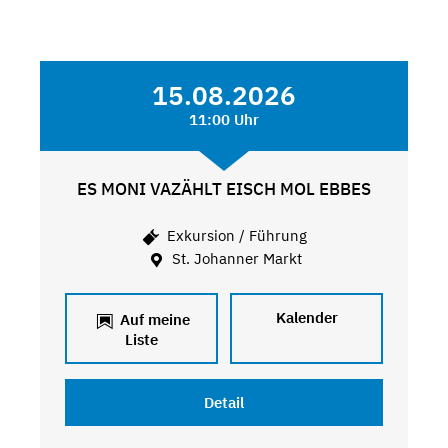
15.08.2026
11:00 Uhr
ES MONI VAZÄHLT EISCH MOL EBBES
Exkursion / Führung
St. Johanner Markt
Kalender
Auf meine
Liste
Detail