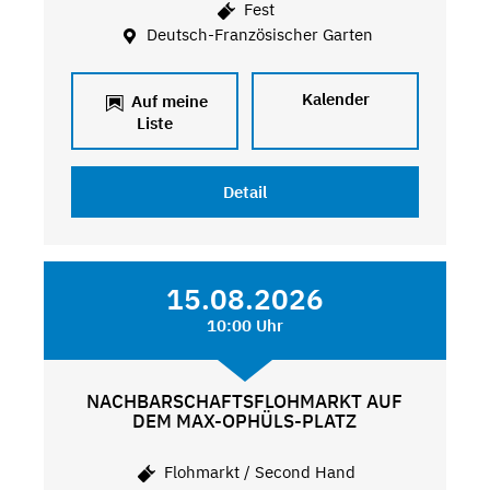
Fest
Deutsch-Französischer Garten
Kalender
Auf meine
Liste
Detail
15.08.2026
10:00 Uhr
NACHBARSCHAFTSFLOHMARKT AUF
DEM MAX-OPHÜLS-PLATZ
Flohmarkt / Second Hand