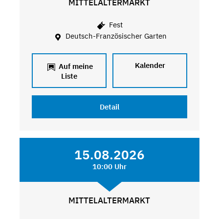
MITTELALTERMARKT
Fest
Deutsch-Französischer Garten
Kalender
Auf meine
Liste
Detail
15.08.2026
10:00 Uhr
MITTELALTERMARKT