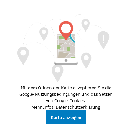
Mit dem Öffnen der Karte akzeptieren Sie die
Google-Nutzungsbedingungen und das Setzen
von Google-Cookies.
Mehr Infos: Datenschutzerklärung
Karte anzeigen