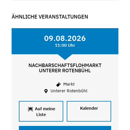
ÄHNLICHE VERANSTALTUNGEN
09.08.2026
11:00 Uhr
NACHBARSCHAFTSFLOHMARKT
UNTERER ROTENBÜHL
Markt
Unterer Rotenbühl
Kalender
Auf meine
Liste