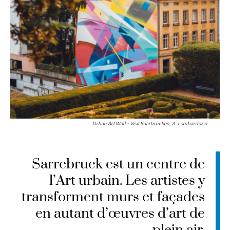
Urban Art Wall - Visit Saarbrücken, A. Lombardozzi
Sarrebruck est un centre de
l’Art urbain. Les artistes y
transforment murs et façades
en autant d’œuvres d’art de