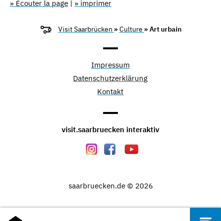
» Écouter la page
|
» imprimer
Visit Saarbrücken
»
Culture
» Art urbain
Impressum
Datenschutzerklärung
Kontakt
visit.saarbruecken interaktiv
saarbruecken.de © 2026