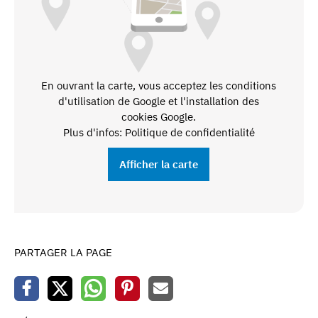
En ouvrant la carte, vous acceptez les conditions
d'utilisation de Google et l'installation des
cookies Google.
Plus d'infos: Politique de confidentialité
Afficher la carte
PARTAGER LA PAGE