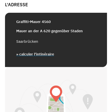
L'ADRESSE
Graffiti-Mauer 4560
Mauer an der A 620 gegenüber Staden
Saarbrücken
» calculer l'intinéraire