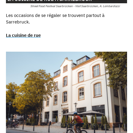
Street Food Festival Saarbrücken - Visit Saarbrücken, A. Lombardozzi
Les occasions de se régaler se trouvent partout à
Sarrebruck.
La cuisine de rue