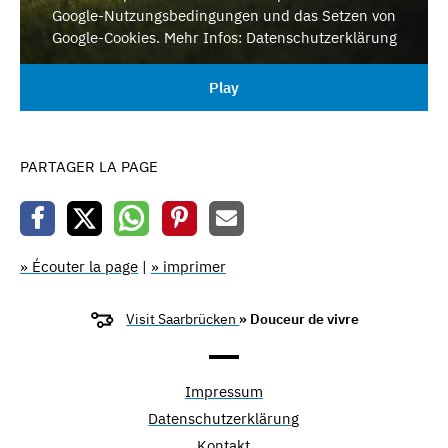
Google-Nutzungsbedingungen und das Setzen von
Google-Cookies. Mehr Infos: Datenschutzerklärung
Play
PARTAGER LA PAGE
» Écouter la page
|
» imprimer
Visit Saarbrücken
» Douceur de vivre
Impressum
Datenschutzerklärung
Kontakt