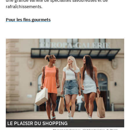
une grande variété de spécialités savoureuses et de
rafraîchissements.
Pour les fins gourmets
LE PLAISIR DU SHOPPING