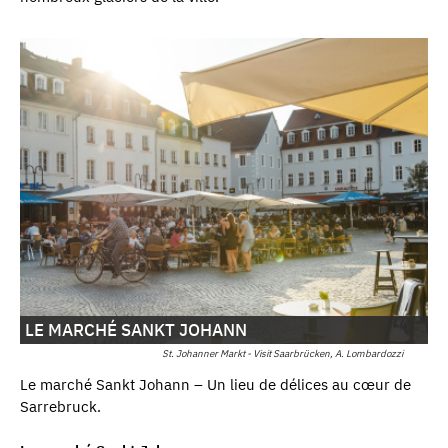
LE MARCHÉ SANKT JOHANN
St. Johanner Markt - Visit Saarbrücken, A. Lombardozzi
Le marché Sankt Johann – Un lieu de délices au cœur de
Sarrebruck.