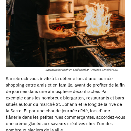
Saarbrücker Koch im Café Kostbar - Marcus Simaitis/TZS
Sarrebruck vous invite à la détente lors d’une journée
shopping entre amis et en famille, avant de profiter de la fin
de journée dans une atmosphère décontractée. Par
exemple dans les nombreux biergarten, restaurants et bars
situés autour du marché St. Johann et le long de la rive de
la Sarre. Et par une chaude journée d’été, lors d’une
flânerie dans les petites rues commerçantes, accordez-vous
une crème glacée aux saveurs créatives chez l’un des
nombreux glaciers de la ville.